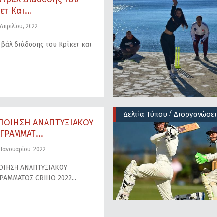
ετ Και...
Απριλίου, 2022
βάλ διάδοσης του Κρίκετ και
/
Δελτία Τύπου
Διοργανώσει
ΠΟΙΗΣΗ ΑΝΑΠΤΥΞΙΑΚΟΥ
ΓΡΑΜΜΑΤ...
 Ιανουαρίου, 2022
ΟΙΗΣΗ ΑΝΑΠΤΥΞΙΑΚΟΥ
ΡΑΜΜΑΤΟΣ CRIIIO 2022