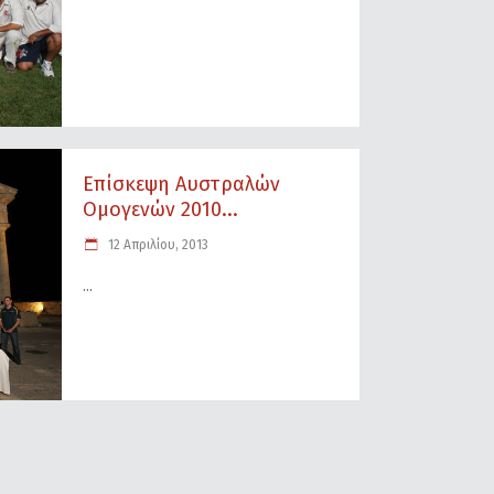
Επίσκεψη Αυστραλών
Ομογενών 2010...
12 Απριλίου, 2013