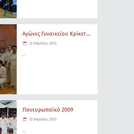
Αγώνες Γυναικείου Κρίκετ...
12 Απριλίου, 2013
Πανευρωπαϊκό 2009
12 Απριλίου, 2013