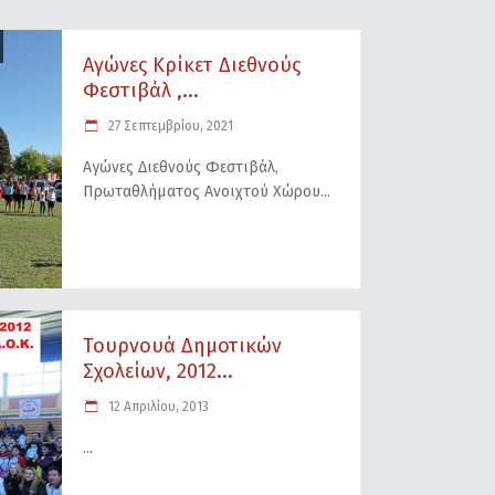
Aγώνες Κρίκετ Διεθνούς
Φεστιβάλ ,...
27 Σεπτεμβρίου, 2021
Aγώνες Διεθνούς Φεστιβάλ,
Πρωταθλήματος Ανοιχτού Χώρου
Τουρνουά Δημοτικών
Σχολείων, 2012...
12 Απριλίου, 2013