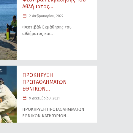
Αθλήματος...
2 Φεβρουαρίου, 2022
Φεστιβάλ Εκμάθησης του
αθλήματος και
ς.
ΠΡΟΚΗΡΥΞΗ
ΠΡΩΤΑΘΛΗΜΑΤΩΝ
ΕΘΝΙΚΩΝ...
9 Δεκεμβρίου, 2021
ΠΡΟΚΗΡΥΞΗ ΠΡΩΤΑΘΛΗΜΜΑΤΩΝ
ΕΘΝΙΚΩΝ ΚΑΤΗΓΟΡΙΩΝ