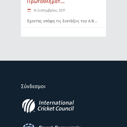
Πρωταθλήματ...
14 Σεπτεμβρίου, 2017
Έχοντας υπόψη τις διατάξεις του Α.Ν.
Σύνδεσμοι