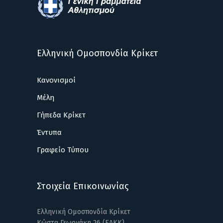
Ελληνική Ομοσπονδία Κρίκετ
Κανονισμοί
Μέλη
Γήπεδα Κρίκετ
Έντυπα
Γραφείο Τύπου
Στοιχεία Επικοινωνίας
Ελληνική Ομοσπονδία Κρίκετ
Κώστα Γεωργάκη 26 (ΕΑΚΚ)