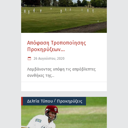
Απόφαση Τροποποίησης
Προκηρύξεων...
26 Αυγούστου, 2020
Λαμβάνοντας υπόψη τις απρόβλεπτες
συνθήκες της
/
Δελτία Τύπου
Προκηρύξεις