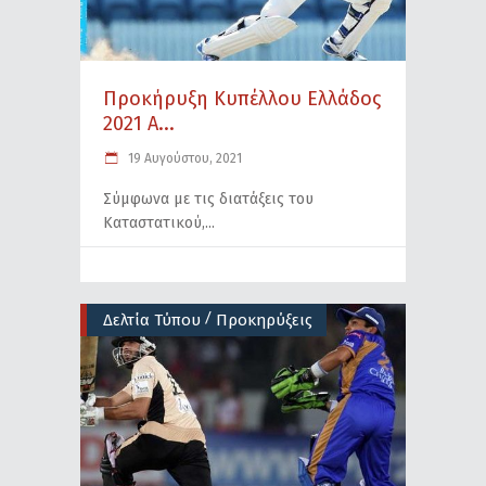
Προκήρυξη Κυπέλλου Ελλάδος
2021 Α...
19 Αυγούστου, 2021
Σύμφωνα με τις διατάξεις του
Καταστατικού,
/
Δελτία Τύπου
Προκηρύξεις