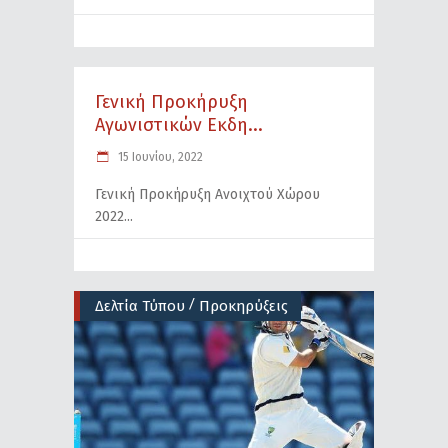
Γενική Προκήρυξη
Αγωνιστικών Εκδη...
15 Ιουνίου, 2022
Γενική Προκήρυξη Ανοιχτού Χώρου
2022
/
Δελτία Τύπου
Προκηρύξεις