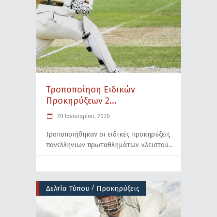
Τροποποίηση Ειδικών
Προκηρύξεων 2...
20 Ιανουαρίου, 2020
Τροποποιήθηκαν οι ειδικές προκηρύξεις
πανελλήνιων πρωταθλημάτων κλειστού
/
Δελτία Τύπου
Προκηρύξεις