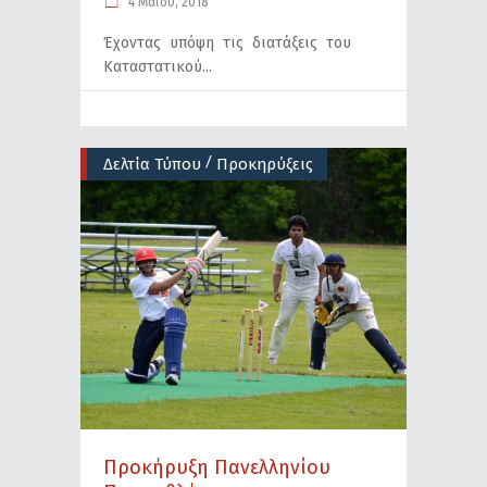
4 Μαΐου, 2018
Έχοντας υπόψη τις διατάξεις του
Καταστατικού
/
Δελτία Τύπου
Προκηρύξεις
Προκήρυξη Πανελληνίου