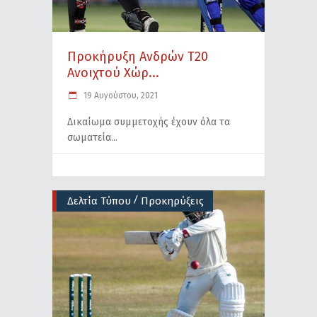
Προκήρυξη Ανδρών Τ20
Ανοιχτού Χώρ...
19 Αυγούστου, 2021
Δικαίωμα συμμετοχής έχουν όλα τα
σωματεία
/
Δελτία Τύπου
Προκηρύξεις