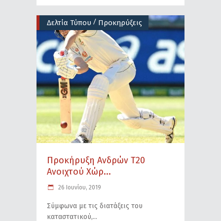
/
Δελτία Τύπου
Προκηρύξεις
Προκήρυξη Ανδρών Τ20
Ανοιχτού Χώρ...
26 Ιουνίου, 2019
Σύμφωνα με τις διατάξεις του
καταστατικού,