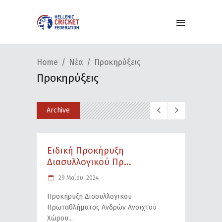
Home
Νέα
Προκηρύξεις
Προκηρύξεις
Archive
Ειδική Προκήρυξη
Διασυλλογικού Πρ...
29 Μαΐου, 2024
Προκήρυξη Δισσυλλογικού
Πρωταθλήματος Ανδρών Ανοιχτού
Χώρου