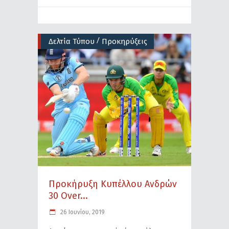
/
Δελτία Τύπου
Προκηρύξεις
Προκήρυξη Κυπέλλου Ανδρών
30 Over...
26 Ιουνίου, 2019