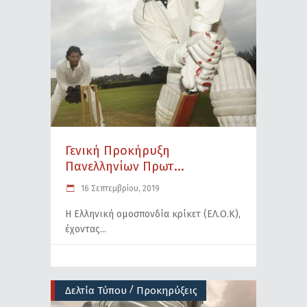
Γενική Προκήρυξη
Πανελληνίων Πρωτ...
16 Σεπτεμβρίου, 2019
Η Ελληνική ομοσπονδία κρίκετ (ΕΛ.Ο.Κ),
έχοντας
/
Δελτία Τύπου
Προκηρύξεις