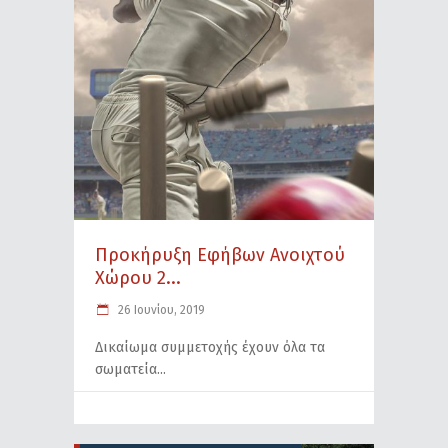
Προκήρυξη Εφήβων Ανοιχτού
Χώρου 2...
26 Ιουνίου, 2019
Δικαίωμα συμμετοχής έχουν όλα τα
σωματεία