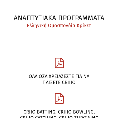
ΑΝΑΠΤΥΞΙΑΚΆ ΠΡΟΓΡΆΜΜΑΤΑ
Ελληνική Ομοσπονδία Κρίκετ
ΟΛΑ ΟΣΑ ΧΡΕΙΑΖΕΣΤΕ ΓΙΑ ΝΑ
ΠΑΙΞΕΤΕ CRIIIO
CRIIO BATTING, CRIIIO BOWLING,