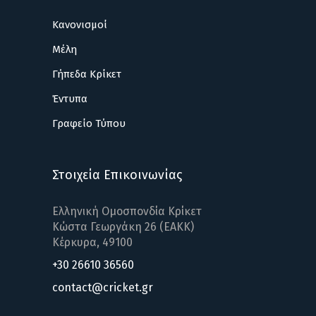
Κανονισμοί
Μέλη
Γήπεδα Κρίκετ
Έντυπα
Γραφείο Τύπου
Στοιχεία Επικοινωνίας
Ελληνική Ομοσπονδία Κρίκετ
Κώστα Γεωργάκη 26 (ΕΑΚΚ)
Κέρκυρα, 49100
+30 26610 36560
contact@cricket.gr