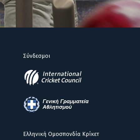
Σύνδεσμοι
Ελληνική Ομοσπονδία Κρίκετ