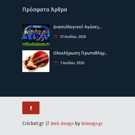
Πρόσφατα Άρθρα
Διασυλλογικοί Αγώνες...
31 Ιουλίου, 2026
Ολοκλήρωση Πρωταθλημ...
1 Ιουλίου, 2026
Cricket.gr //
by
Web Design
Wdesign.gr