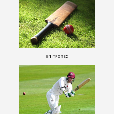
ΕΠΙΤΡΟΠΕΣ