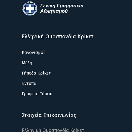
Ελληνική Ομοσπονδία Κρίκετ
Κανονισμοί
Μέλη
Γήπεδα Κρίκετ
Έντυπα
Γραφείο Τύπου
Στοιχεία Επικοινωνίας
Ελληνική Ομοσπονδία Κρίκετ