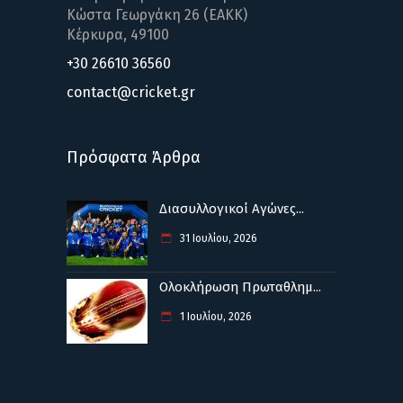
Κώστα Γεωργάκη 26 (ΕΑΚΚ)
Κέρκυρα, 49100
+30 26610 36560
contact@cricket.gr
Πρόσφατα Άρθρα
Διασυλλογικοί Αγώνες...
31 Ιουλίου, 2026
Ολοκλήρωση Πρωταθλημ...
1 Ιουλίου, 2026