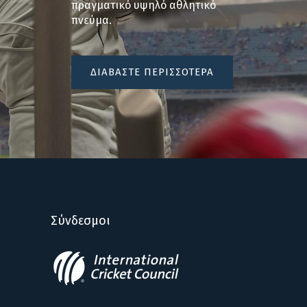
πραγματικό υψηλό αθλητικό
πνεύμα.
ΔΙΑΒΑΣΤΕ ΠΕΡΙΣΣΟΤΕΡΑ
Σύνδεσμοι