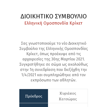
ΔΙΟΙΚΗΤΙΚΟ ΣΥΜΒΟΥΛΙΟ
Ελληνική Ομοσπονδία Κρίκετ
Σας γνωστοποιούμε το νέο Διοικητικό
Συμβούλιο της Ελληνικής Ομοσπονδίας
Κρίκετ, όπως προέκυψε από τις
αρχαιρεσίες της 30ης Μαρτίου 2021.
Συγκροτήθηκε σε σώμα ως ακολούθως
στην 1η συνεδρίαση που διεξήχθη την
1/4/2021 και συμπληρώθηκε από τον
εκπρόσωπο των αθλητών.
Κυριάκος
Πρόεδρος
Κατσώρας