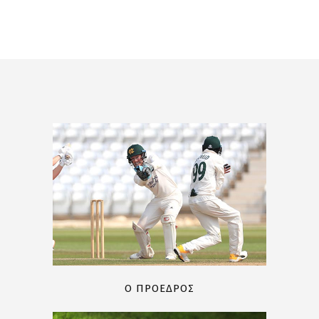
Ο ΠΡΟΕΔΡΟΣ