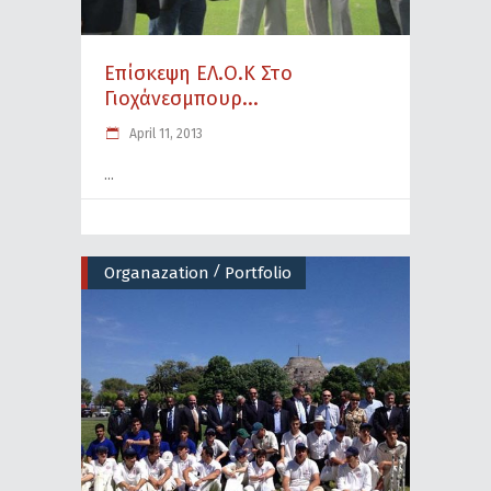
Επίσκεψη ΕΛ.Ο.Κ Στο
Γιοχάνεσμπουρ...
April 11, 2013
/
Organazation
Portfolio