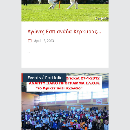
Αγώνες Εσπιανάδα Κέρκυρας...
April 12, 2013
/
Events
Portfolio