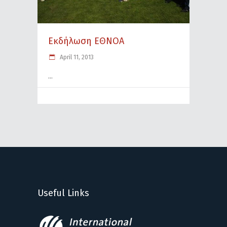
Εκδήλωση ΕΘΝΟΑ
April 11, 2013
Useful Links