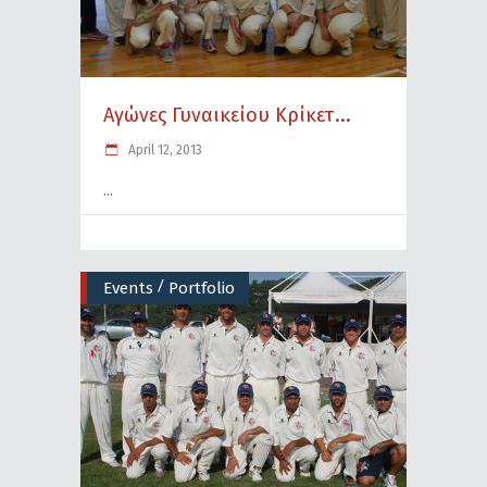
Αγώνες Γυναικείου Κρίκετ...
April 12, 2013
/
Events
Portfolio