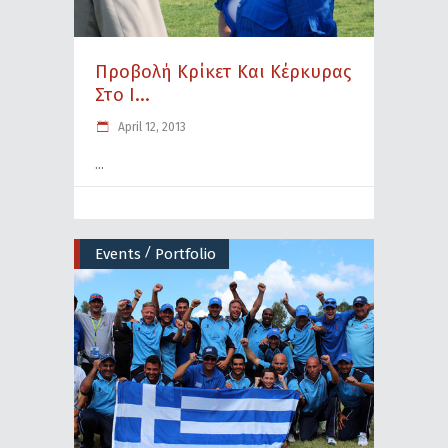
Προβολή Κρίκετ Και Κέρκυρας
Στο I...
April 12, 2013
/
Events
Portfolio