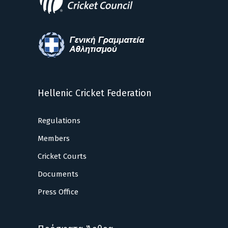
Hellenic Cricket Federation
Regulations
Members
Cricket Courts
Documents
Press Office