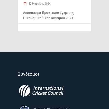
12 Μαρτίου, 2024
Απόσπασμα Πρακτικού έγκρισης
Οικονομικού Απολογισμού 2023
Σύνδεσμοι