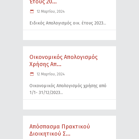
Έτους 20...
12 Μαρτίου, 2024
Ειδικός Απολογισμός οικ. έτους 2023
Οικονομικός Απολογισμός
Χρήσης Απ...
12 Μαρτίου, 2024
Οικονομικός Απολογισμός χρήσης από
1/1- 31/12/2023
Απόσπασμα Πρακτικού
Διοικητικού Σ...