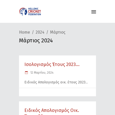
Home
2024
Μάρτιος
Μάρτιος 2024
Ισολογισμός Έτους 2023...
12 Μαρτίου, 2024
Ειδικός Απολογισμός οικ. έτους 2023
Eιδικός Απολογισμός Οικ.