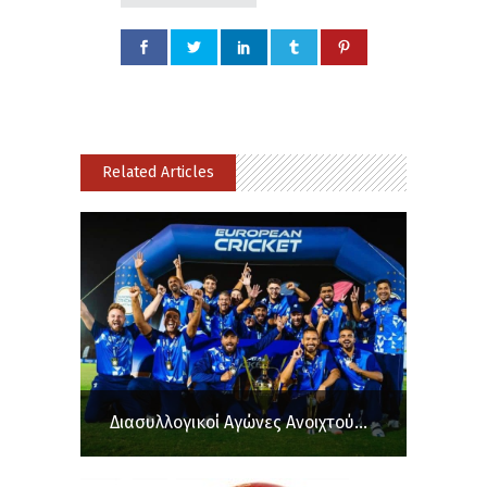
Related Articles
Διασυλλογικοί Αγώνες Ανοιχτού...