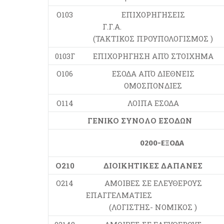
Ο103
ΕΠΙΧΟΡΗΓΗΣΕΙΣ
Γ.Γ.Α.
(ΤΑΚΤΙΚΟΣ ΠΡΟΥΠΟΛΟΓΙΣΜΟΣ )
0103Γ
ΕΠΙΧΟΡΗΓΗΣΗ ΑΠΌ ΣΤΟΙΧΗΜΑ
Ο106
ΕΣΟΔΑ ΑΠΌ ΔΙΕΘΝΕΙΣ
ΟΜΟΣΠΟΝΔΙΕΣ
Ο114
ΛΟΙΠΑ ΕΣΟΔΑ
ΓΕΝΙΚΟ ΣΥΝΟΛΟ ΕΣΟΔΩΝ
0200-ΕΞΟΔΑ
Ο210
ΔΙΟΙΚΗΤΙΚΕΣ ΔΑΠΑΝΕΣ
Ο214
ΑΜΟΙΒΕΣ ΣΕ ΕΛΕΥΘΕΡΟΥΣ
ΕΠΑΓΓΕΛΜΑΤΙΕΣ
(ΛΟΓΙΣΤΗΣ- ΝΟΜΙΚΟΣ )