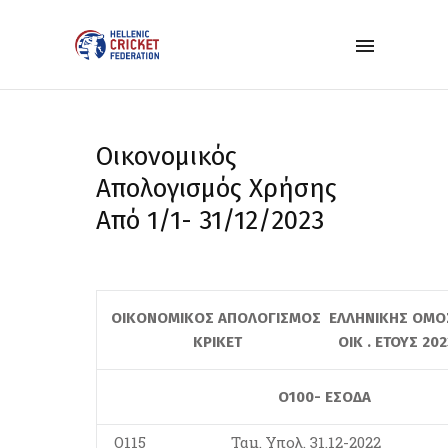
Οικονομικός
Απολογισμός Χρήσης
Από 1/1- 31/12/2023
ΟΙΚΟΝΟΜΙΚΟΣ ΑΠΟΛΟΓΙΣΜΟΣ ΕΛΛΗΝΙΚΗΣ Ο
ΚΡΙΚΕΤ ΟΙΚ . ΕΤΟΥΣ 202
Ο100- ΕΣΟΔΑ
Ο115
Ταμ. Υπολ. 31.12-2022