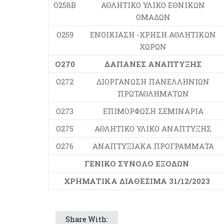
Ο258Β
ΑΘΛΗΤΙΚΟ ΥΛΙΚΟ ΕΘΝΙΚΩΝ
ΟΜΑΔΩΝ
Ο259
ΕΝΟΙΚΙΑΣΗ -ΧΡΗΣΗ ΑΘΛΗΤΙΚΩΝ
ΧΩΡΩΝ
Ο270
ΔΑΠΑΝΕΣ ΑΝΑΠΤΥΞΗΣ
Ο272
ΔΙΟΡΓΑΝΩΣΗ ΠΑΝΕΛΛΗΝΙΩΝ
ΠΡΩΤΑΘΛΗΜΑΤΩΝ
Ο273
ΕΠΙΜΟΡΦΩΣΗ ΣΕΜΙΝΑΡΙΑ
Ο275
ΑΘΛΗΤΙΚΟ ΥΛΙΚΟ ΑΝΑΠΤΥΞΗΣ
Ο276
ΑΝΑΠΤΥΞΙΑΚΑ ΠΡΟΓΡΑΜΜΑΤΑ
ΓΕΝΙΚΟ ΣΥΝΟΛΟ ΕΞΟΔΩΝ
ΧΡΗΜΑΤΙΚΑ ΔΙΑΘΕΣΙΜΑ 31/12/2023
Share With: