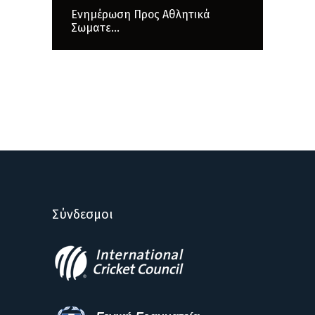
Ενημέρωση Προς Αθλητικά
Σωματε...
Σύνδεσμοι