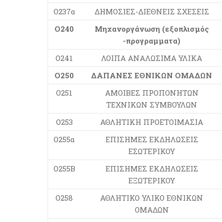
Ο237α
ΔΗΜΟΣΙΕΣ-ΔΙΕΘΝΕΙΣ ΣΧΕΣΕΙΣ
Ο240
Μηχανοργάνωση (εξοπλισμός
-προγραμματα)
Ο241
ΛΟΙΠΑ ΑΝΑΛΩΣΙΜΑ ΥΛΙΚΑ
Ο250
ΔΑΠΑΝΕΣ ΕΘΝΙΚΩΝ ΟΜΑΔΩΝ
Ο251
ΑΜΟΙΒΕΣ ΠΡΟΠΟΝΗΤΩΝ
ΤΕΧΝΙΚΩΝ ΣΥΜΒΟΥΛΩΝ
Ο253
ΑΘΛΗΤΙΚΗ ΠΡΟΕΤΟΙΜΑΣΙΑ
Ο255α
ΕΠΙΣΗΜΕΣ ΕΚΔΗΛΩΣΕΙΣ
ΕΣΩΤΕΡΙΚΟΥ
Ο255Β
ΕΠΙΣΗΜΕΣ ΕΚΔΗΛΩΣΕΙΣ
ΕΞΩΤΕΡΙΚΟΥ
Ο258
ΑΘΛΗΤΙΚΟ ΥΛΙΚΟ ΕΘΝΙΚΩΝ
ΟΜΑΔΩΝ