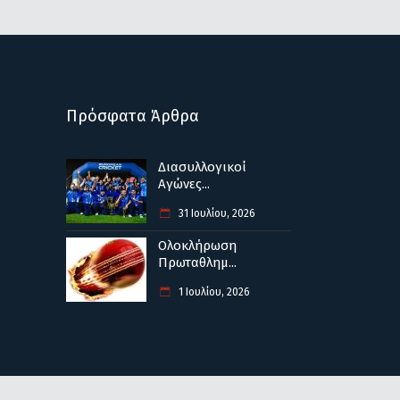
Πρόσφατα Άρθρα
Διασυλλογικοί
Αγώνες...
31 Ιουλίου, 2026
Ολοκλήρωση
Πρωταθλημ...
1 Ιουλίου, 2026