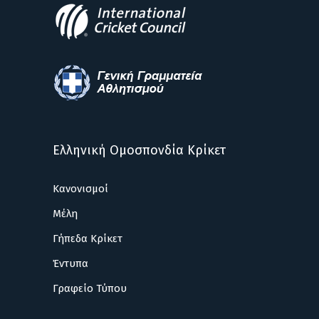
Ελληνική Ομοσπονδία Κρίκετ
Κανονισμοί
Μέλη
Γήπεδα Κρίκετ
Έντυπα
Γραφείο Τύπου