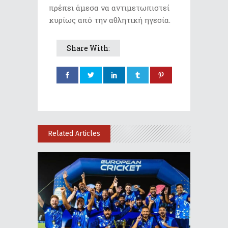
πρέπει άμεσα να αντιμετωπιστεί
κυρίως από την αθλητική ηγεσία.
Share With:
Related Articles