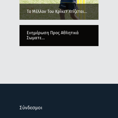
Το Μέλλον Του Κρίκετ Χτίζεται...
Ενημέρωση Προς Αθλητικά
Σωματε...
Σύνδεσμοι