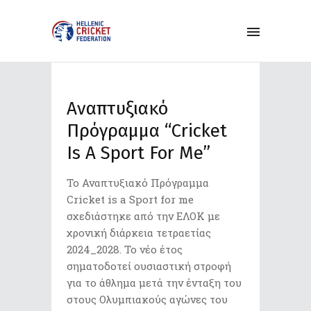
Aναπτυξιακό
Πρόγραμμα “Cricket
Is A Sport For Me”
Το Αναπτυξιακό Πρόγραμμα
Cricket is a Sport for me
σχεδιάστηκε από την ΕΛΟΚ με
χρονική διάρκεια τετραετίας
2024_2028. Το νέο έτος
σηματοδοτεί ουσιαστική στροφή
για το άθλημα μετά την ένταξη του
στους Ολυμπιακούς αγώνες του