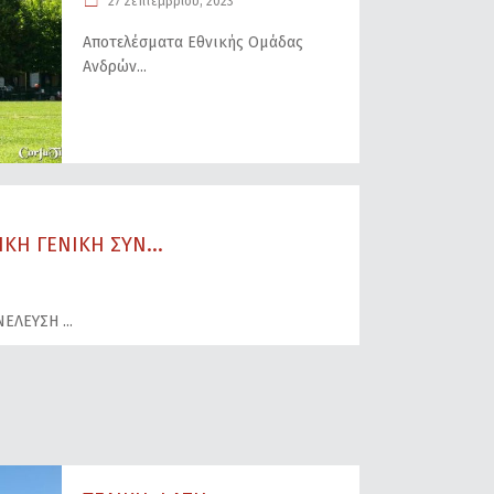
27 Σεπτεμβρίου, 2023
Αποτελέσματα Εθνικής Ομάδας
Ανδρών
ΚΗ ΓΕΝΙΚΗ ΣΥΝ...
ΥΝΕΛΕΥΣΗ