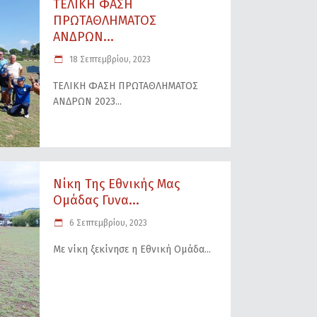
ΤΕΛΙΚΗ ΦΑΣΗ
ΠΡΩΤΑΘΛΗΜΑΤΟΣ
ΑΝΔΡΩΝ...
18 Σεπτεμβρίου, 2023
ΤΕΛΙΚΗ ΦΑΣΗ ΠΡΩΤΑΘΛΗΜΑΤΟΣ
ΑΝΔΡΩΝ 2023
Νίκη Της Εθνικής Μας
Ομάδας Γυνα...
6 Σεπτεμβρίου, 2023
Με νίκη ξεκίνησε η Εθνική Ομάδα