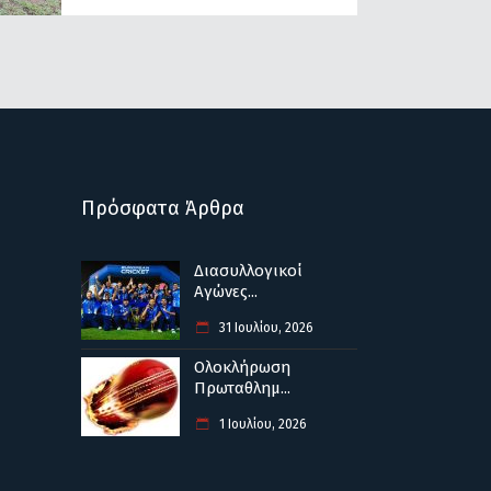
Πρόσφατα Άρθρα
Διασυλλογικοί
Αγώνες...
31 Ιουλίου, 2026
Ολοκλήρωση
Πρωταθλημ...
1 Ιουλίου, 2026