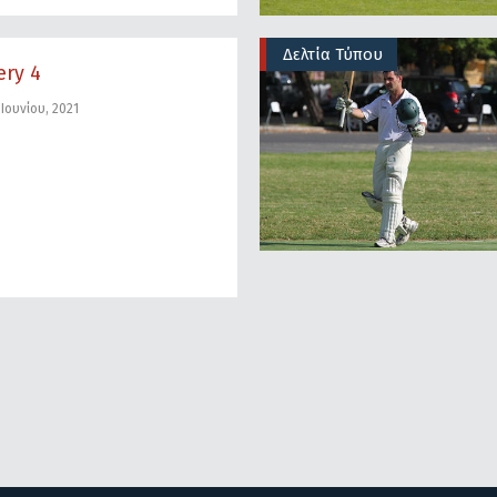
Δελτία Τύπου
ery 4
Ιουνίου, 2021