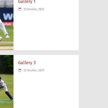
Gallery 1
22 Ιουνίου, 2021
Gallery 3
22 Ιουνίου, 2021