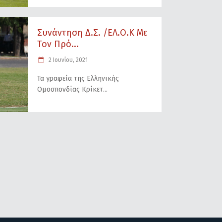
Συνάντηση Δ.Σ. /ΕΛ.Ο.Κ Με
Τον Πρό...
2 Ιουνίου, 2021
Τα γραφεία της Ελληνικής
Ομοσπονδίας Κρίκετ