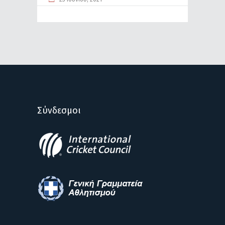
Σύνδεσμοι