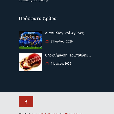
contact@cricket.gr
Πρόσφατα Άρθρα
Διασυλλογικοί Αγώνες...
31 Ιουλίου, 2026
Ολοκλήρωση Πρωταθλημ...
1 Ιουλίου, 2026