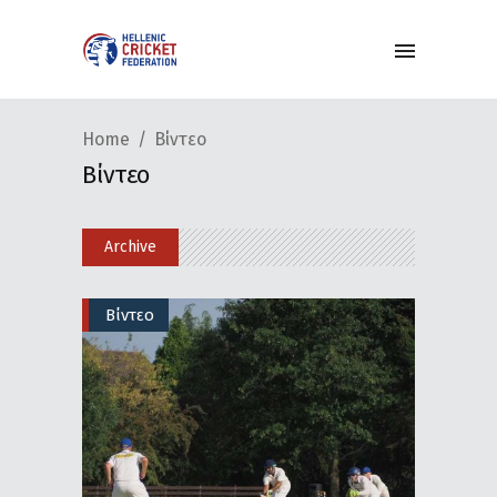
Home
Βίντεο
Βίντεο
Archive
Βίντεο