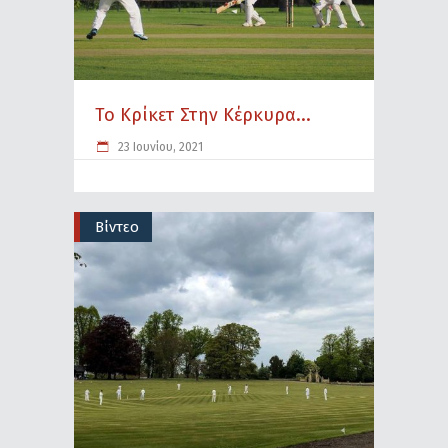
Το Κρίκετ Στην Κέρκυρα...
23 Ιουνίου, 2021
Βίντεο