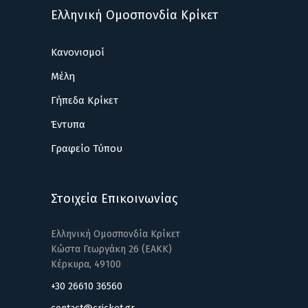
Ελληνική Ομοσπονδία Κρίκετ
Κανονισμοί
Μέλη
Γήπεδα Κρίκετ
Έντυπα
Γραφείο Τύπου
Στοιχεία Επικοινωνίας
Ελληνική Ομοσπονδία Κρίκετ
Κώστα Γεωργάκη 26 (ΕΑΚΚ)
Κέρκυρα, 49100
+30 26610 36560