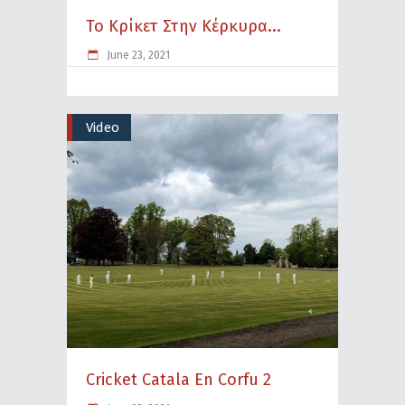
Το Κρίκετ Στην Κέρκυρα...
June 23, 2021
Video
Cricket Catala En Corfu 2