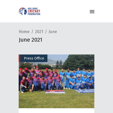
Home
2021
June
June 2021
Press Office