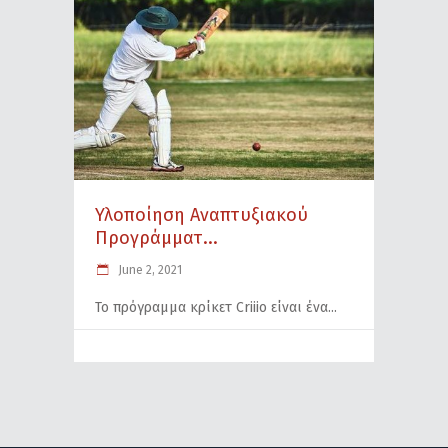
Υλοποίηση Αναπτυξιακού
Προγράμματ...
June 2, 2021
Το πρόγραμμα κρίκετ Criiio είναι ένα