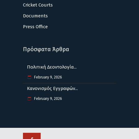
Cricket Courts
Documents
Press Office
Πρόσφατα Άρθρα
Πολιτική Δεοντολογία...
February 9, 2026
Κανονισμός Εγγραφών...
February 9, 2026