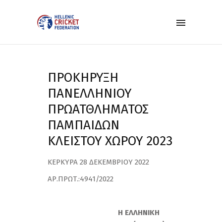
ΠΡΟΚΗΡΥΞΗ
ΠΑΝΕΛΛΗΝΙΟΥ
ΠΡΩΑΤΘΛΗΜΑΤΟΣ
ΠΑΜΠΑΙΔΩΝ
ΚΛΕΙΣΤΟΥ ΧΩΡΟΥ 2023
ΚΕΡΚΥΡΑ 28 ΔΕΚΕΜΒΡΙΟΥ 2022
ΑΡ.ΠΡΩΤ.:4941/2022
Η ΕΛΛΗΝΙΚΗ