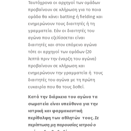
Ταυτόχρονα οι αρχηγοί των ομάδων
προβαίνουν σε κλήρωση για το ποια
ομάδα θα κάνει batting ή fielding και
ενημερώνουν τους διαιτητές ή τη
γραμματεία. Εάν οι διαιτητές του
αγώνα που εξελίσσεται είναι
διαιτητές και στον επόμενο αγώνα
τότε οι αρχηγοί των ομάδων (20
λεπτά πριν την έναρξη του αγώνα)
προβαίνουν σε κλήρωση και
ενημερώνουν την γραμματεία ή τους
διαιτητές του αγώνα με τη πρώτη
ευκαιρία που θα τους δοθεί.
Κατά την διάρκεια του αγώνα τα
σωματεία είναι υπεύθυνα για την
ιατρική και φαρμακευτική
περίθαλψη των αθλητών τους.
Σε
περίπτωση μη παρουσίας ιατρού ο