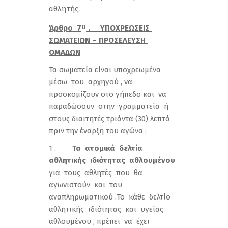
αθλητής.
Άρθρο 7
. ΥΠΟΧΡΕΩΣΕΙΣ
Ο
ΣΩΜΑΤΕΙΩΝ – ΠΡΟΣΕΛΕΥΣΗ
ΟΜΑΔΩΝ
Τα σωματεία είναι υποχρεωμένα
μέσω του αρχηγού , να
προσκομίζουν στο γήπεδο και να
παραδώσουν στην γραμματεία ή
στους διαιτητές τριάντα (30) λεπτά
πριν την έναρξη του αγώνα :
1 .
Τα ατομικά δελτία
αθλητικής ιδιότητας αθλουμένου
για τους αθλητές που θα
αγωνιστούν και του
αναπληρωματικού .Το κάθε δελτίο
αθλητικής ιδιότητας και υγείας
αθλουμένου , πρέπει να έχει