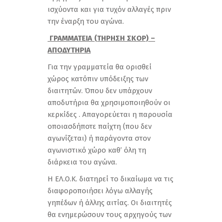
ισχύοντα και για τυχόν αλλαγές πριν
την έναρξη του αγώνα.
ΓΡΑΜΜΑΤΕΙΑ (ΤΗΡΗΣΗ ΣΚΟΡ) –
ΑΠΟΔΥΤΗΡΙΑ
Για την γραμματεία θα ορισθεί
χώρος κατόπιν υπόδειξης των
διαιτητών. Όπου δεν υπάρχουν
αποδυτήρια θα χρησιμοποιηθούν οι
κερκίδες . Απαγορεύεται η παρουσία
οποιασδήποτε παίχτη (που δεν
αγωνίζεται) ή παράγοντα στον
αγωνιστικό χώρο καθ’ όλη τη
διάρκεια του αγώνα.
Η ΕΛ.Ο.Κ. διατηρεί το δικαίωμα να τις
διαφοροποιήσει λόγω αλλαγής
γηπέδων ή άλλης αιτίας. Οι διαιτητές
θα ενημερώσουν τους αρχηγούς των