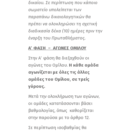
δικαίου. Σε περίπτωση που κάποιο
σωματείο υπολείπεται των
παραπάνω δικαιολογητικών θα
πρέπει να ολοκληρώσει τη σχετική
διαδικασία δέκα (10) ημέρες πριν την
έναρξη του Πρωταθλήματος.
Α΄ ΦΑΣΗ – ΑΓΩΝΕΣ ΟΜΙΛΟΥ
Στην Α΄ φάση θα διεξαχθούν οι
αγώνες του Ομίλου.
Η κάθε ομάδα
αγωνίζεται με όλες τις άλλες
ομάδες του Ομίλου, σε τρείς
γύρους.
Μετά την ολοκλήρωση των αγώνων,
οι ομάδες κατατάσσονται βάσει
βαθμολογίας, όπως καθορίζεται
στην παρούσα με το άρθρο 12.
Σε περίπτωση ισοβαθμίας θα