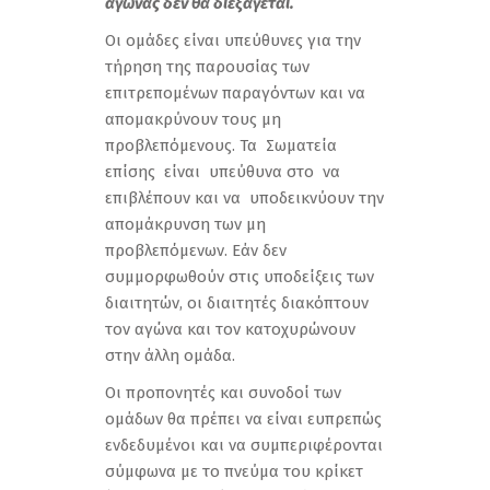
αγώνας δεν θα διεξάγεται.
Οι ομάδες είναι υπεύθυνες για την
τήρηση της παρουσίας των
επιτρεπομένων παραγόντων και να
απομακρύνουν τους μη
προβλεπόμενους. Τα Σωματεία
επίσης είναι υπεύθυνα στο να
επιβλέπουν και να υποδεικνύουν την
απομάκρυνση των μη
προβλεπόμενων. Εάν δεν
συμμορφωθούν στις υποδείξεις των
διαιτητών, οι διαιτητές διακόπτουν
τον αγώνα και τον κατοχυρώνουν
στην άλλη ομάδα.
Οι προπονητές και συνοδοί των
ομάδων θα πρέπει να είναι ευπρεπώς
ενδεδυμένοι και να συμπεριφέρονται
σύμφωνα με το πνεύμα του κρίκετ