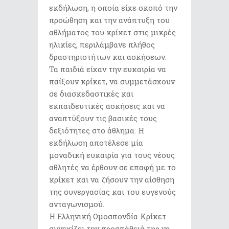
εκδήλωση, η οποία είχε σκοπό την
προώθηση και την ανάπτυξη του
αθλήματος του κρίκετ στις μικρές
ηλικίες, περιλάμβανε πλήθος
δραστηριοτήτων και ασκήσεων.
Τα παιδιά είχαν την ευκαιρία να
παίξουν κρίκετ, να συμμετάσχουν
σε διασκεδαστικές και
εκπαιδευτικές ασκήσεις και να
αναπτύξουν τις βασικές τους
δεξιότητες στο άθλημα. Η
εκδήλωση αποτέλεσε μία
μοναδική ευκαιρία για τους νέους
αθλητές να έρθουν σε επαφή με το
κρίκετ και να ζήσουν την αίσθηση
της συνεργασίας και του ευγενούς
ανταγωνισμού.
Η Ελληνική Ομοσπονδία Κρίκετ
συνεχίζει την προσπάθειά της να