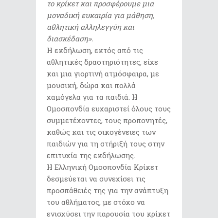
το κρίκετ και προσφέρουμε μια
μοναδική ευκαιρία για μάθηση,
αθλητική αλληλεγγύη και
διασκέδαση».
Η εκδήλωση, εκτός από τις
αθλητικές δραστηριότητες, είχε
και μια γιορτινή ατμόσφαιρα, με
μουσική, δώρα και πολλά
χαμόγελα για τα παιδιά. Η
Ομοσπονδία ευχαριστεί όλους τους
συμμετέχοντες, τους προπονητές,
καθώς και τις οικογένειες των
παιδιών για τη στήριξή τους στην
επιτυχία της εκδήλωσης.
Η Ελληνική Ομοσπονδία Κρίκετ
δεσμεύεται να συνεχίσει τις
προσπάθειές της για την ανάπτυξη
του αθλήματος, με στόχο να
ενισχύσει την παρουσία του κρίκετ