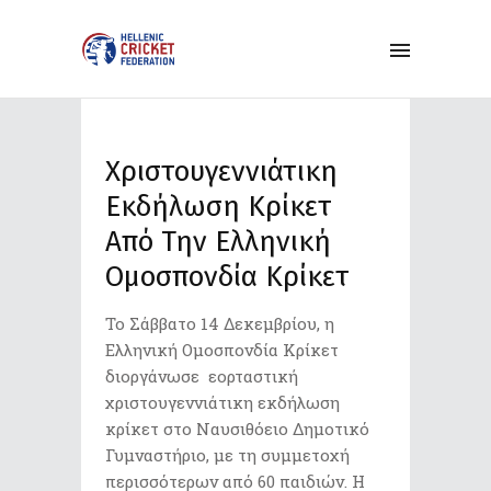
Χριστουγεννιάτικη
Εκδήλωση Κρίκετ
Από Την Ελληνική
Ομοσπονδία Κρίκετ
Το Σάββατο 14 Δεκεμβρίου, η
Ελληνική Ομοσπονδία Κρίκετ
διοργάνωσε εορταστική
χριστουγεννιάτικη εκδήλωση
κρίκετ στο Ναυσιθόειο Δημοτικό
Γυμναστήριο, με τη συμμετοχή
περισσότερων από 60 παιδιών. Η