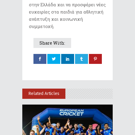
στην Ελλάδα και να προσφέρει νέες
ευκαιρίες στα παιδιά για αθλητική
ανάπτυξη και κοινωνική
συμμετοχή.
Share With:
Related Articles