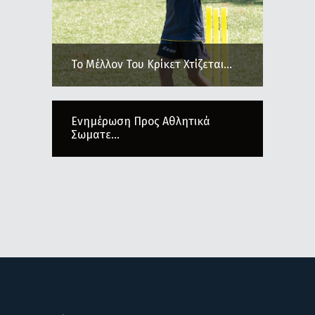
Το Μέλλον Του Κρίκετ Χτίζεται...
Ενημέρωση Προς Αθλητικά
Σωματε...