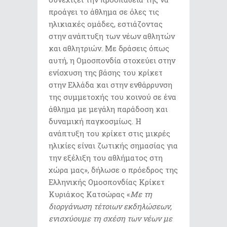
προάγει το άθλημα σε όλες τις
ηλικιακές ομάδες, εστιάζοντας
στην ανάπτυξη των νέων αθλητών
και αθλητριών. Με δράσεις όπως
αυτή, η Ομοσπονδία στοχεύει στην
ενίσχυση της βάσης του κρίκετ
στην Ελλάδα και στην ενθάρρυνση
της συμμετοχής του κοινού σε ένα
άθλημα με μεγάλη παράδοση και
δυναμική παγκοσμίως. Η
ανάπτυξη του κρίκετ στις μικρές
ηλικίες είναι ζωτικής σημασίας για
την εξέλιξη του αθλήματος στη
χώρα μας», δήλωσε ο πρόεδρος της
Ελληνικής Ομοσπονδίας Κρίκετ
Κυριάκος Κατσώρας «
Με τη
διοργάνωση τέτοιων εκδηλώσεων,
ενισχύουμε τη σχέση των νέων με