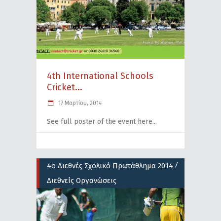
4th International Schools
Cricket...
17 Μαρτίου, 2014
See full poster of the event here
/
4ο Διεθνές Σχολικό Πρωτάθλημα 2014
Διεθνείς Οργανώσεις