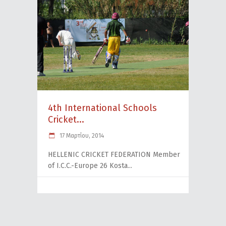
4th International Schools
Cricket...
17 Μαρτίου, 2014
HELLENIC CRICKET FEDERATION Member
of I.C.C.-Europe 26 Kosta