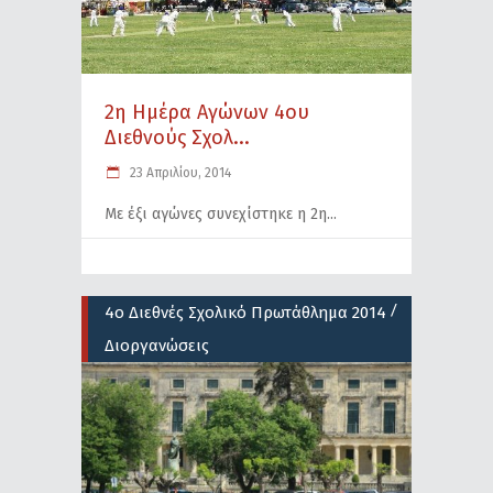
2η Ημέρα Αγώνων 4ου
Διεθνούς Σχολ...
23 Απριλίου, 2014
Με έξι αγώνες συνεχίστηκε η 2η
/
4ο Διεθνές Σχολικό Πρωτάθλημα 2014
Διοργανώσεις