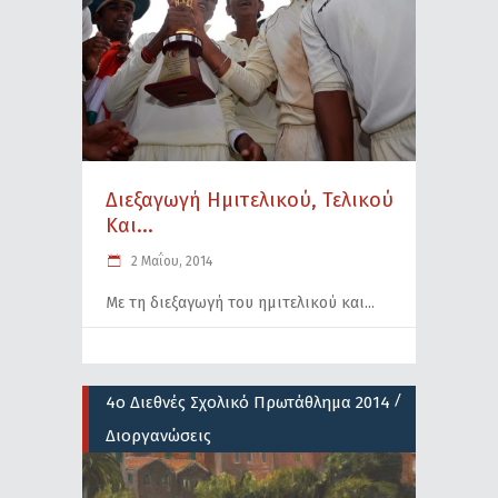
Διεξαγωγή Ημιτελικού, Τελικού
Και...
2 Μαΐου, 2014
Με τη διεξαγωγή του ημιτελικού και
/
4ο Διεθνές Σχολικό Πρωτάθλημα 2014
Διοργανώσεις