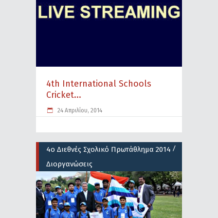
4th International Schools
Cricket...
24 Απριλίου, 2014
/
4ο Διεθνές Σχολικό Πρωτάθλημα 2014
Διοργανώσεις