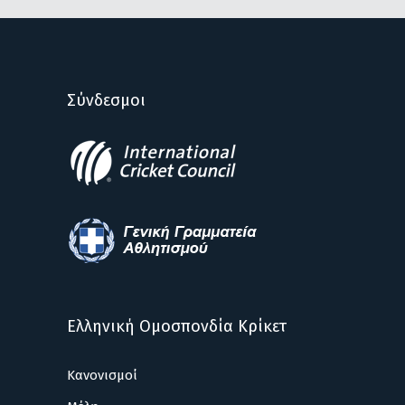
Σύνδεσμοι
Ελληνική Ομοσπονδία Κρίκετ
Κανονισμοί