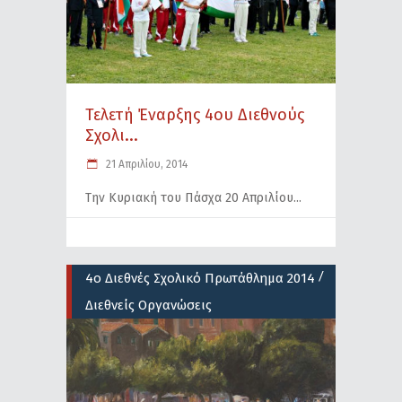
Τελετή Έναρξης 4ου Διεθνούς
Σχολι...
21 Απριλίου, 2014
Την Κυριακή του Πάσχα 20 Απριλίου
/
4ο Διεθνές Σχολικό Πρωτάθλημα 2014
Διεθνείς Οργανώσεις