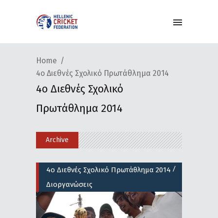
Home
4ο Διεθνές Σχολικό Πρωτάθλημα 2014
4ο Διεθνές Σχολικό
Πρωτάθλημα 2014
Archive
/
4ο Διεθνές Σχολικό Πρωτάθλημα 2014
Διοργανώσεις