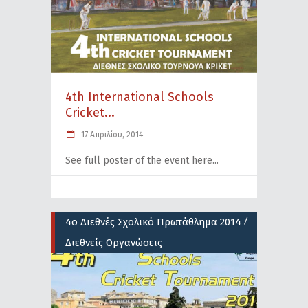
4th International Schools
Cricket...
17 Απριλίου, 2014
See full poster of the event here
/
4ο Διεθνές Σχολικό Πρωτάθλημα 2014
Διεθνείς Οργανώσεις