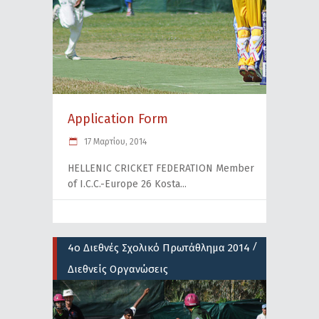
Application Form
17 Μαρτίου, 2014
HELLENIC CRICKET FEDERATION Member
of I.C.C.-Europe 26 Kosta
/
4ο Διεθνές Σχολικό Πρωτάθλημα 2014
Διεθνείς Οργανώσεις