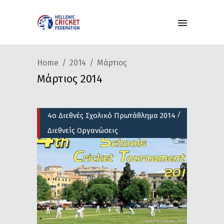
Home
2014
Μάρτιος
Μάρτιος 2014
/
4ο Διεθνές Σχολικό Πρωτάθλημα 2014
Διεθνείς Οργανώσεις