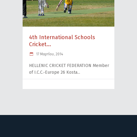
4th International Schools
Cricket...
17 Μαρτίου, 2014
HELLENIC CRICKET FEDERATION Member
of I.C.C.-Europe 26 Kosta