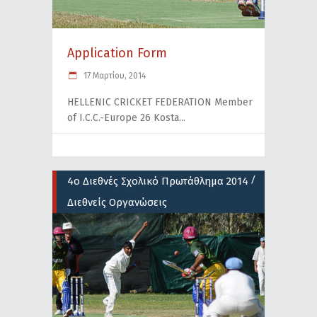
Application Form
17 Μαρτίου, 2014
HELLENIC CRICKET FEDERATION Member
of I.C.C.-Europe 26 Kosta
/
4ο Διεθνές Σχολικό Πρωτάθλημα 2014
Διεθνείς Οργανώσεις