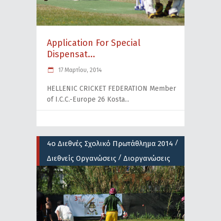
Application For Special
Dispensat...
17 Μαρτίου, 2014
HELLENIC CRICKET FEDERATION Member
of I.C.C.-Europe 26 Kosta
/
4ο Διεθνές Σχολικό Πρωτάθλημα 2014
/
Διεθνείς Οργανώσεις
Διοργανώσεις