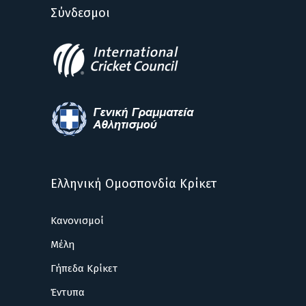
Σύνδεσμοι
Ελληνική Ομοσπονδία Κρίκετ
Κανονισμοί
Μέλη
Γήπεδα Κρίκετ
Έντυπα