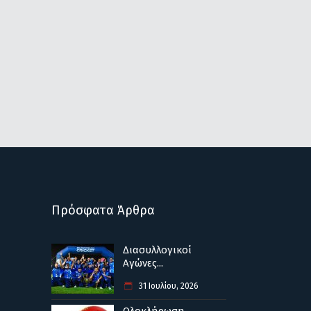
Πρόσφατα Άρθρα
Διασυλλογικοί
Αγώνες...
31 Ιουλίου, 2026