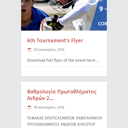
6th Tournament’s Flyer
20 Ιανουαρίου, 2016
Download full flyer of the event here
Βαθμολογία Πρωταθλήματος
Ανδρών 2...
18 Ιανουαρίου, 2016
ΠΙΝΑΚΑΣ ΑΠΟΤΕΛΕΜΑΤΩΝ ΠΑΝΕΛΛΗΝΙΟΥ
ΠΡΩΤΑΘΛΗΜΑΤΟΣ ΑΝΔΡΩΝ ΚΛΕΙΣΤΟΥ