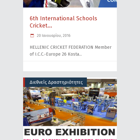
6th International Schools
Cricket...
20 Ιανουαρίου, 2016
HELLENIC CRICKET FEDERATION Member
of I.C.C.-Europe 26 Kosta
Διεθνείς Δραστηριότητες