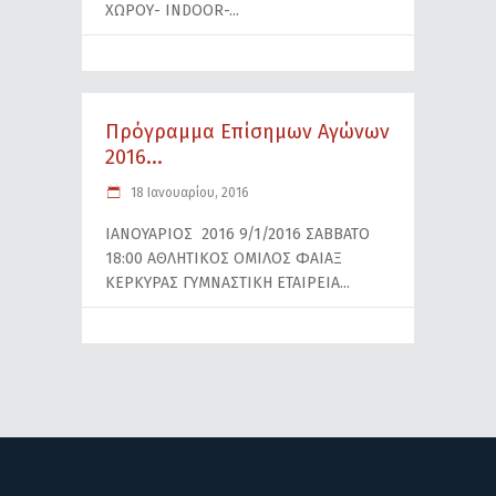
ΧΩΡΟΥ- INDOOR-
Πρόγραμμα Επίσημων Αγώνων
2016...
18 Ιανουαρίου, 2016
ΙΑΝΟΥΑΡΙΟΣ 2016 9/1/2016 ΣΑΒΒΑΤΟ
18:00 ΑΘΛΗΤΙΚΟΣ ΟΜΙΛΟΣ ΦΑΙΑΞ
ΚΕΡΚΥΡΑΣ ΓYMNAΣΤΙΚΗ ΕΤΑΙΡΕΙΑ