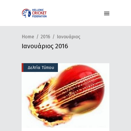
Home
2016
Ιανουάριος
Ιανουάριος 2016
Δελτία Τύπου