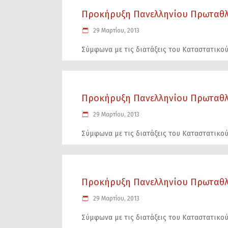
Προκήρυξη Πανελληνίου Πρωταθλ
29 Μαρτίου, 2013
Σύμφωνα με τις διατάξεις του Καταστατικού
Προκήρυξη Πανελληνίου Πρωταθλ
29 Μαρτίου, 2013
Σύμφωνα με τις διατάξεις του Καταστατικού
Προκήρυξη Πανελληνίου Πρωταθλ
29 Μαρτίου, 2013
Σύμφωνα με τις διατάξεις του Καταστατικού