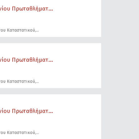
ίου Πρωταθλήματ...
του Καταστατικού,
ίου Πρωταθλήματ...
του Καταστατικού,
ίου Πρωταθλήματ...
του Καταστατικού,