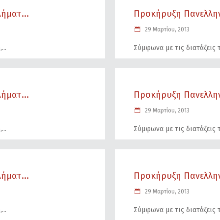
ήματ...
Προκήρυξη Πανελλην
29 Μαρτίου, 2013
,
Σύμφωνα με τις διατάξεις 
ήματ...
Προκήρυξη Πανελλην
29 Μαρτίου, 2013
,
Σύμφωνα με τις διατάξεις 
ήματ...
Προκήρυξη Πανελλην
29 Μαρτίου, 2013
,
Σύμφωνα με τις διατάξεις 