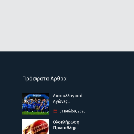
Πρόσφατα Άρθρα
Διασυλλογικοί
Αγώνες...
31 Ιουλίου, 2026
Ολοκλήρωση
Πρωταθλημ...