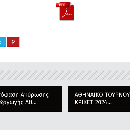
πόφαση Ακύρωσης
ΑΘΗΝΑΙΚΟ ΤΟΥΡΝΟΥ
εξαγωγής Αθ...
ΚΡΙΚΕΤ 2024...