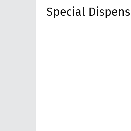
Special Dispensa