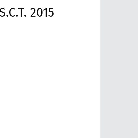
S.C.T. 2015