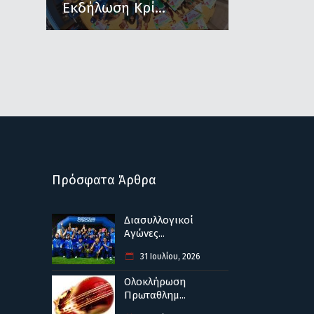
Εκδήλωση Κρί...
Πρόσφατα Άρθρα
Διασυλλογικοί
Αγώνες...
31 Ιουλίου, 2026
Ολοκλήρωση
Πρωταθλημ...