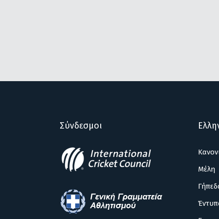
Σύνδεσμοι
Ελλη
Κανον
Μέλη
Γήπεδ
Έντυπ