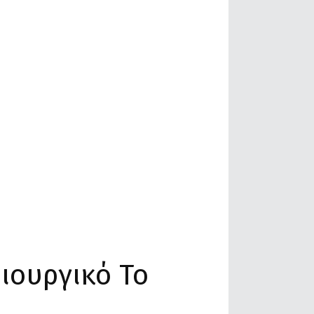
ιουργικό Το