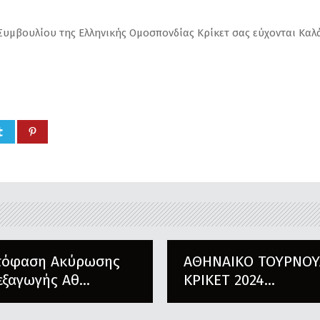
Συμβουλίου της Ελληνικής Ομοσπονδίας Κρίκετ σας εύχονται Καλά
πόφαση Ακύρωσης
ΑΘΗΝΑΙΚΟ ΤΟΥΡΝΟΥ
εξαγωγής Αθ...
ΚΡΙΚΕΤ 2024...