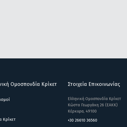
νική Ομοσπονδία Κρίκετ
Στοιχεία Επικοινωνίας
Ελληνική Ομοσπονδία Κρίκετ
ισμοί
Κώστα Γεωργάκη 26 (ΕΑΚΚ)
Κέρκυρα, 49100
α Κρίκετ
+30 26610 36560