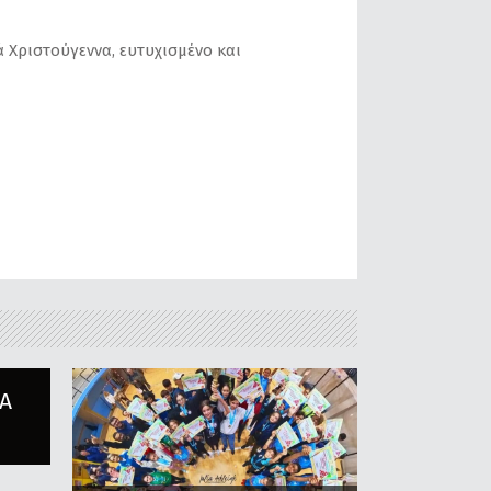
 Χριστούγεννα, ευτυχισμένο και
Α