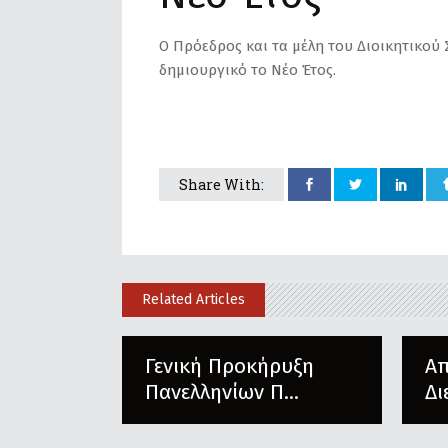
Ο Πρόεδρος και τα μέλη του Διοικητικού 
δημιουργικό το Νέο Έτος.
Share With:
Related Articles
Γενική Προκήρυξη
Α
Πανελληνίων Π...
Δι