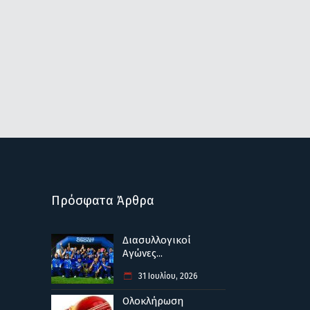
Πρόσφατα Άρθρα
Διασυλλογικοί
Αγώνες...
31 Ιουλίου, 2026
Ολοκλήρωση