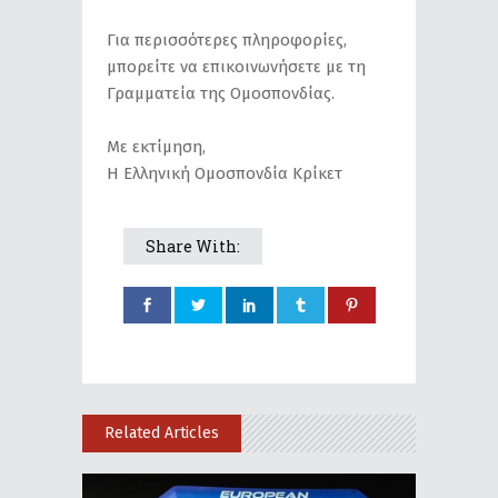
Για περισσότερες πληροφορίες,
μπορείτε να επικοινωνήσετε με τη
Γραμματεία της Ομοσπονδίας.
Με εκτίμηση,
Η Ελληνική Ομοσπονδία Κρίκετ
Share With:
Related Articles