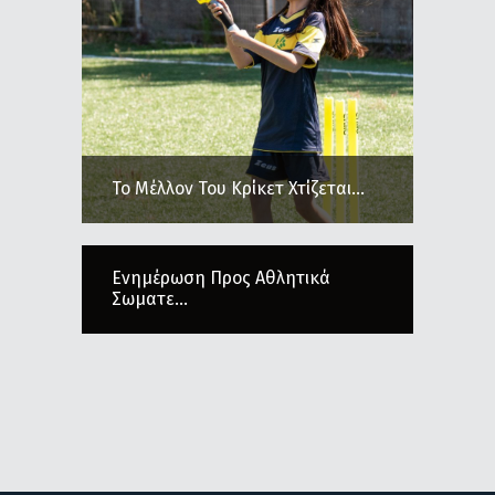
Το Μέλλον Του Κρίκετ Χτίζεται...
Ενημέρωση Προς Αθλητικά
Σωματε...