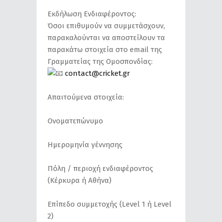
Εκδήλωση Ενδιαφέροντος:
Όσοι επιθυμούν να συμμετάσχουν,
παρακαλούνται να αποστείλουν τα
παρακάτω στοιχεία στο email της
Γραμματείας της Ομοσπονδίας:
contact@cricket.gr
Απαιτούμενα στοιχεία:
Ονοματεπώνυμο
Ημερομηνία γέννησης
Πόλη / περιοχή ενδιαφέροντος
(Κέρκυρα ή Αθήνα)
Επίπεδο συμμετοχής (Level 1 ή Level
2)