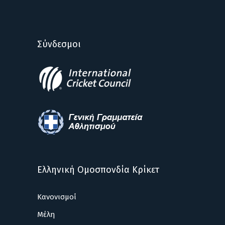
Σύνδεσμοι
Ελληνική Ομοσπονδία Κρίκετ
Κανονισμοί
Μέλη