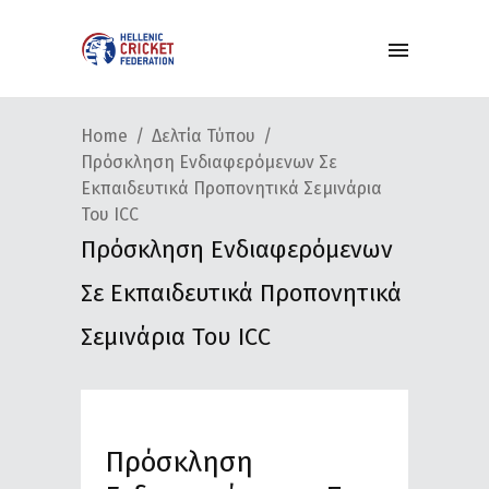
Home
Δελτία Τύπου
Πρόσκληση Ενδιαφερόμενων Σε
Εκπαιδευτικά Προπονητικά Σεμινάρια
Του ICC
Πρόσκληση Ενδιαφερόμενων
Σε Εκπαιδευτικά Προπονητικά
Σεμινάρια Του ICC
Πρόσκληση