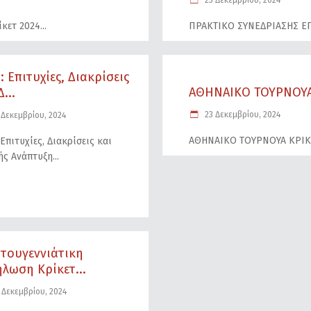
23 Δεκεμβρίου, 2024
κετ 2024
ΠΡΑΚΤΙΚΟ ΣΥΝΕΔΡΙΑΣΗΣ Ε
: Επιτυχίες, Διακρίσεις
ΑΘΗΝΑΙΚΟ ΤΟΥΡΝΟΥΑ 
...
23 Δεκεμβρίου, 2024
 Δεκεμβρίου, 2024
ΑΘΗΝΑΙΚΟ ΤΟΥΡΝΟΥΑ ΚΡΙ
 Επιτυχίες, Διακρίσεις και
ής Ανάπτυξη
τουγεννιάτικη
λωση Κρίκετ...
 Δεκεμβρίου, 2024