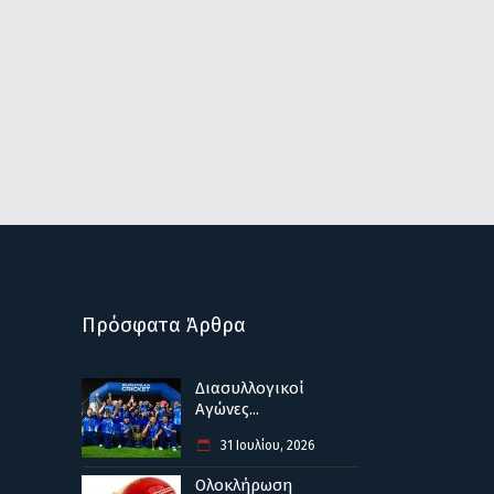
Πρόσφατα Άρθρα
Διασυλλογικοί
Αγώνες...
31 Ιουλίου, 2026
Ολοκλήρωση