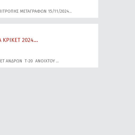
ΠΙΤΡΟΠΗΣ ΜΕΤΑΓΡΑΦΩΝ 15/11/2024
ΚΡΙΚΕΤ 2024...
ΚΕΤ ΑΝΔΡΩΝ Τ-20 ΑΝΟΙΧΤΟΥ