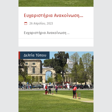
Eυχαριστήρια Ανακοίνωση...
26 Απριλίου, 2023
Eυχαριστήρια Ανακοίνωση
Δελτία Τύπου