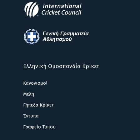
Ελληνική Ομοσπονδία Κρίκετ
Κανονισμοί
Μέλη
Γήπεδα Κρίκετ
Έντυπα
Γραφείο Τύπου