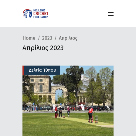
Home
2023
Απρίλιος
Απρίλιος 2023
Δελτία Τύπου