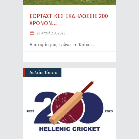
ΕΟΡΤΑΣΤΙΚΕΣ ΕΚΔΗΛΩΣΕΙΣ 200
ΧΡΟΝΩΝ...
25 Απριλίου, 2023
Η ιστορία μας ενώνει το Κρίκετ
Δελτία Τύπου