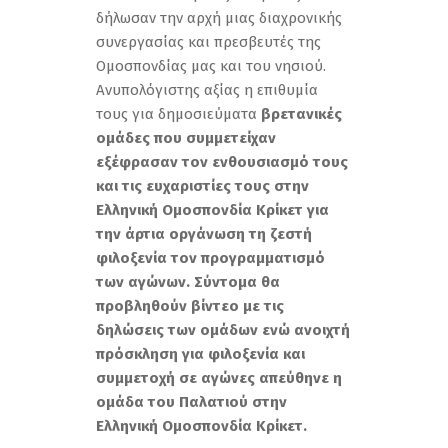
δήλωσαν την αρχή μιας διαχρονικής
συνεργασίας και πρεσβευτές της
Ομοσπονδίας μας και του νησιού.
Ανυπολόγιστης αξίας η επιθυμία
τους για δημοσιεύματα
βρετανικές
ομάδες που συμμετείχαν
εξέφρασαν τον ενθουσιασμό τους
και τις ευχαριστίες τους στην
Ελληνική Ομοσπονδία Κρίκετ για
την άρτια οργάνωση τη ζεστή
φιλοξενία τον προγραμματισμό
των αγώνων. Σύντομα θα
προβληθούν βίντεο με τις
δηλώσεις των ομάδων ενώ ανοιχτή
πρόσκληση για φιλοξενία και
συμμετοχή σε αγώνες απεύθηνε η
ομάδα του Παλατιού στην
Ελληνική Ομοσπονδία Κρίκετ.