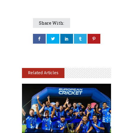
Share With:
Related Articles