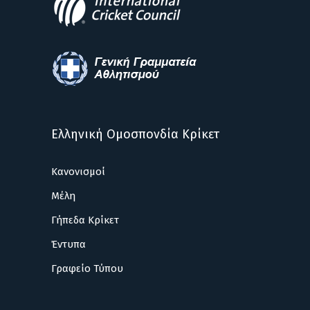
Ελληνική Ομοσπονδία Κρίκετ
Κανονισμοί
Μέλη
Γήπεδα Κρίκετ
Έντυπα
Γραφείο Τύπου