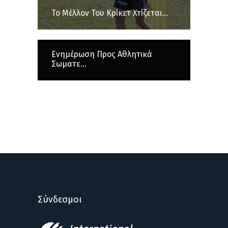
Το Μέλλον Του Κρίκετ Χτίζεται...
Ενημέρωση Προς Αθλητικά
Σωματε...
Σύνδεσμοι