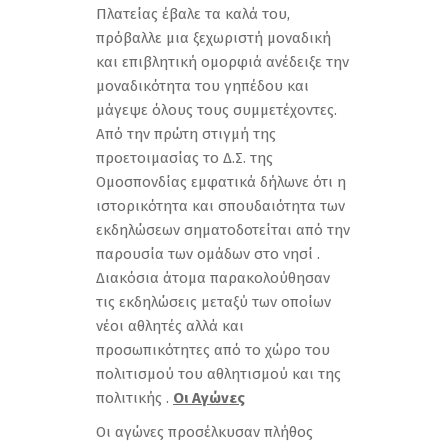
Πλατείας έβαλε τα καλά του,
πρόβαλλε μια ξεχωριστή μοναδική
και επιβλητική ομορφιά ανέδειξε την
μοναδικότητα του γηπέδου και
μάγεψε όλους τους συμμετέχοντες.
Από την πρώτη στιγμή της
προετοιμασίας το Δ.Σ. της
Ομοσπονδίας εμφατικά δήλωνε ότι η
ιστορικότητα και σπουδαιότητα των
εκδηλώσεων σηματοδοτείται από την
παρουσία των ομάδων στο νησί .
Διακόσια άτομα παρακολούθησαν
τις εκδηλώσεις μεταξύ των οποίων
νέοι αθλητές αλλά και
προσωπικότητες από το χώρο του
πολιτισμού του αθλητισμού και της
πολιτικής .
Οι Αγώνες
Οι αγώνες προσέλκυσαν πλήθος