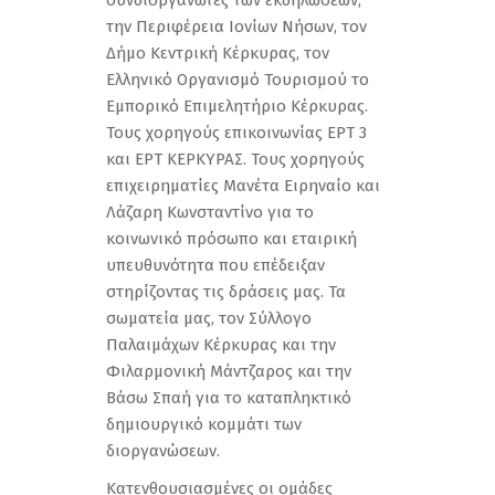
την Περιφέρεια Ιονίων Νήσων, τον
Δήμο Κεντρική Κέρκυρας, τον
Ελληνικό Οργανισμό Τουρισμού το
Εμπορικό Επιμελητήριο Κέρκυρας.
Τους χορηγούς επικοινωνίας ΕΡΤ 3
και ΕΡΤ ΚΕΡΚΥΡΑΣ. Τους χορηγούς
επιχειρηματίες Μανέτα Ειρηναίο και
Λάζαρη Κωνσταντίνο για το
κοινωνικό πρόσωπο και εταιρική
υπευθυνότητα που επέδειξαν
στηρίζοντας τις δράσεις μας. Τα
σωματεία μας, τον Σύλλογο
Παλαιμάχων Κέρκυρας και την
Φιλαρμονική Μάντζαρος και την
Βάσω Σπαή για το καταπληκτικό
δημιουργικό κομμάτι των
διοργανώσεων.
Κατενθουσιασμένες οι ομάδες