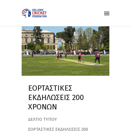
ΕΟΡΤΑΣΤΙΚΕΣ
ΕΚΔΗΛΩΣΕΙΣ 200
ΧΡΟΝΩΝ
ΔΕΛΤΙΟ ΤΥΠΟΥ
ΕΟΡΤΑΣΤΙΚΕΣ ΕΚΔΗΛΩΣΕΙΣ 200