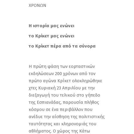
ΧΡΟΝΩΝ
Η ιστορία μας ενώνει
το Κρίκετ μας ενώνει
το Κρίκετ πέρα από τα σύνορα
Η πρώτη φάση των εορταστικών
εκδηλώσεων 200 χρόνων από τον
πρώτο αγώνα Κρίκετ ολοκληρώθηκε
χτες Κυριακή 23 Απριλίου με την
διεξαγωγή του τελικού στο γήπεδο
της Εσπιανάδας, παρουσία πλήθος
κόσμου σε ένα περιβάλλον που
ανέδυε την αίσθηση της πολιτιστικής
ταυτότητας και κληρονομιάς του
αθλήματος. Ο χώρος της Κάτω