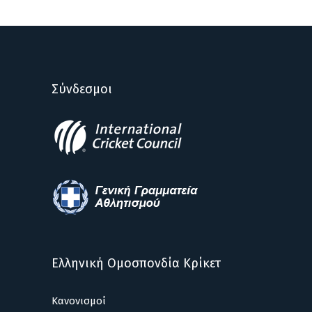
Σύνδεσμοι
Ελληνική Ομοσπονδία Κρίκετ
Κανονισμοί