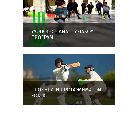
ΥΛΟΠΟΙΗΣΗ ΑΝΑΠΤΥΞΙΑΚΟΥ
ΠΡΟΓΡΑΜ...
ΠΡΟΚΗΡΥΞΗ ΠΡΩΤΑΘΛΗΜΑΤΩΝ
ΕΘΝΙΚ...