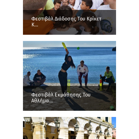
Φεστιβάλ Διάδοσης Του Κρίκετ
Κ...
Φεστιβάλ Εκμάθησης Του
Αθλήμα...