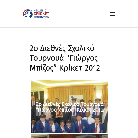
2ο Διεθνές Σχολικό
Τουρνουά “Γιώργος
Μπίζος” Κρίκετ 2012
2ο Διεθνές Σχολικό Τουρνουά
“Γιώργος Μπίζος” Κρίκετ 2012