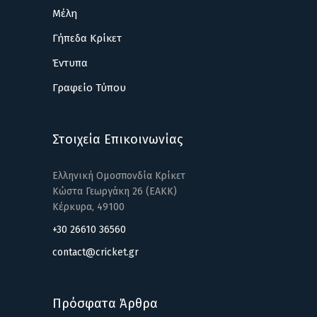
Μέλη
Γήπεδα Κρίκετ
Έντυπα
Γραφείο Τύπου
Στοιχεία Επικοινωνίας
Ελληνική Ομοσπονδία Κρίκετ
Κώστα Γεωργάκη 26 (ΕΑΚΚ)
Κέρκυρα, 49100
+30 26610 36560
contact@cricket.gr
Πρόσφατα Άρθρα