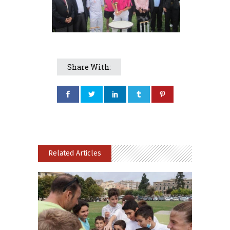
Share With:
Related Articles