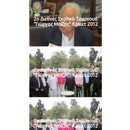
2ο Διεθνές Σχολικό Τουρνουά
“Γιώργος Μπίζος” Κρίκετ 2012
2ο Διεθνές Σχολικό Τουρνουά
“Γιώργος Μπίζος” Κρίκετ 2012
2ο Διεθνές Σχολικό Τουρνουά
“Γιώργος Μπίζος” Κρίκετ 2012