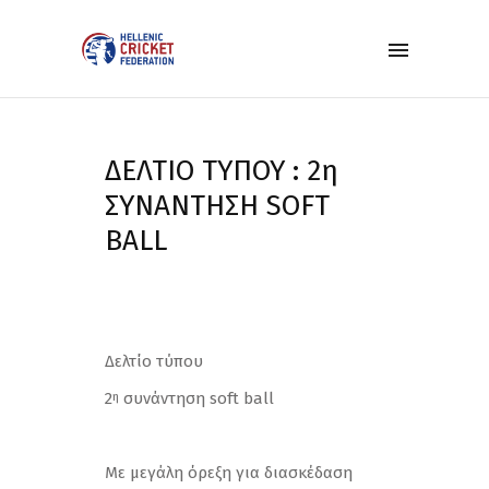
ΔΕΛΤΙΟ ΤΥΠΟΥ : 2η
ΣΥΝΑΝΤΗΣΗ SOFT
BALL
Δελτίο τύπου
2
συνάντηση soft ball
η
Με μεγάλη όρεξη για διασκέδαση