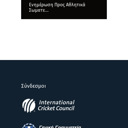
Ενημέρωση Προς Αθλητικά
Σωματε...
Σύνδεσμοι