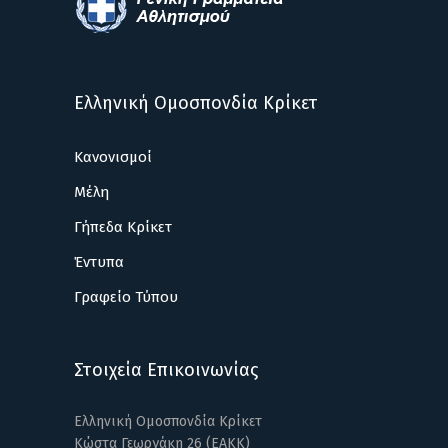
Ελληνική Ομοσπονδία Κρίκετ
Κανονισμοί
Μέλη
Γήπεδα Κρίκετ
Έντυπα
Γραφείο Τύπου
Στοιχεία Επικοινωνίας
Ελληνική Ομοσπονδία Κρίκετ
Κώστα Γεωργάκη 26 (ΕΑΚΚ)