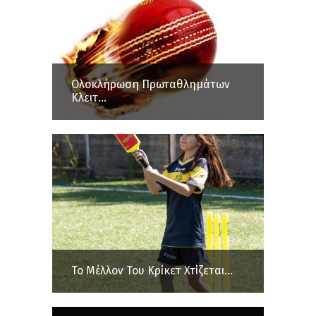
Ολοκλήρωση Πρωταθλημάτων
Κλειτ...
Το Μέλλον Του Κρίκετ Χτίζεται...