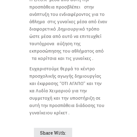
προσπάθεια προσβλέπει στην
ανάπτυξη του ενδιαφέροντος για το
άθλημα στις γυναίκες μέσα από έναν
διαφορετικό ,δημιουργικό τρόπο
ώστε μέσα από αυτό να επιτευχθεί
ταυτόχρονα αύξηση της
εκπροσώπησης του αθλήματος από
τα κορίτσια και τις γυναίκες .
Ευχαριστούμε θερμά το κέντρο
προσχολικής αγωγής δημιουργίας
και έκφρασης ‘’ΟΤΙ ΑΓΑΠΩ’’ και την
κα Λυδία Χειμαριού για την
συμμετοχή και την υποστήριξη σε
αυτή την προσπάθεια διάδοσης του
γυναίκειου κρίκετ .
Share With: