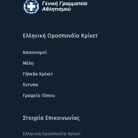
Ελληνική Ομοσπονδία Κρίκετ
Κανονισμοί
Μέλη
Γήπεδα Κρίκετ
Έντυπα
Γραφείο Τύπου
Στοιχεία Επικοινωνίας
Ελληνική Ομοσπονδία Κρίκετ