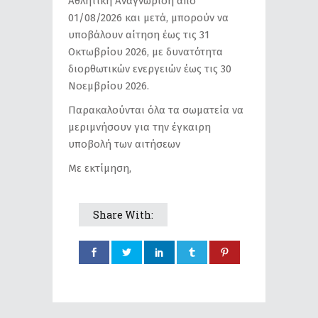
Αθλητική Αναγνώριση από
01/08/2026 και μετά, μπορούν να
υποβάλουν αίτηση έως τις 31
Οκτωβρίου 2026, με δυνατότητα
διορθωτικών ενεργειών έως τις 30
Νοεμβρίου 2026.
Παρακαλούνται όλα τα σωματεία να
μεριμνήσουν για την έγκαιρη
υποβολή των αιτήσεων
Με εκτίμηση,
Share With: