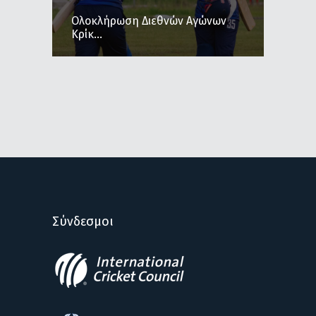
Ολοκλήρωση Διεθνών Αγώνων
Κρίκ...
Σύνδεσμοι