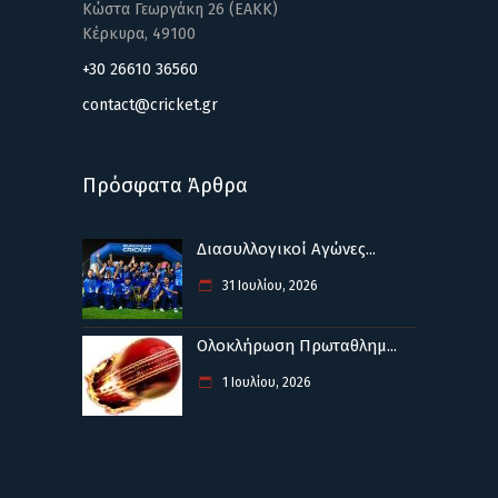
Κώστα Γεωργάκη 26 (ΕΑΚΚ)
Κέρκυρα, 49100
+30 26610 36560
contact@cricket.gr
Πρόσφατα Άρθρα
Διασυλλογικοί Αγώνες...
31 Ιουλίου, 2026
Ολοκλήρωση Πρωταθλημ...
1 Ιουλίου, 2026