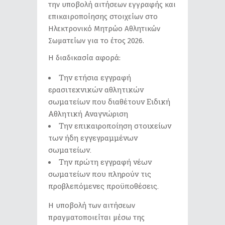
την υποβολή αιτήσεων εγγραφής και
επικαιροποίησης στοιχείων στο
Ηλεκτρονικό Μητρώο Αθλητικών
Σωματείων για το έτος 2026.
Η διαδικασία αφορά:
Την ετήσια εγγραφή
ερασιτεχνικών αθλητικών
σωματείων που διαθέτουν Ειδική
Αθλητική Αναγνώριση
Την επικαιροποίηση στοιχείων
των ήδη εγγεγραμμένων
σωματείων.
Την πρώτη εγγραφή νέων
σωματείων που πληρούν τις
προβλεπόμενες προϋποθέσεις.
Η υποβολή των αιτήσεων
πραγματοποιείται μέσω της