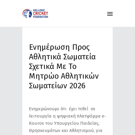
Ενημέρωση Προς
Αθλητικά Σωματεία
Σχετικά Με Το
Μητρώο Αθλητικών
Σωματείων 2026
Eνημερώνουμε ότι έχει τεθεί σε
λειτουργία η ψηφιακή πλατφόρμα e-
Kouros του Υπουργείου Παιδείας,
Θρησκευμάτων και Αθλητισμού, για