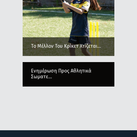
Το Μέλλον Του Κρίκετ Χτίζεται...
Ενημέρωση Προς Αθλητικά
Σωματε...