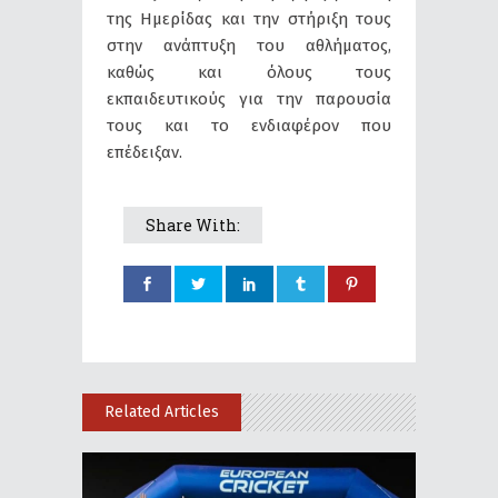
της Ημερίδας και την στήριξη τους
στην ανάπτυξη του αθλήματος,
καθώς και όλους τους
εκπαιδευτικούς για την παρουσία
τους και το ενδιαφέρον που
επέδειξαν.
Share With:
Related Articles