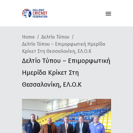
Home
Δελτία Τύπου
Δελτίο Τύπου – Επιμορφωτική Ημερίδα
Κρίκετ Στη Θεσσαλονίκη, ΕΛ.Ο.Κ
Δελτίο Τύπου – Επιμορφωτική
Ημερίδα Κρίκετ Στη
Θεσσαλονίκη, ΕΛ.Ο.Κ