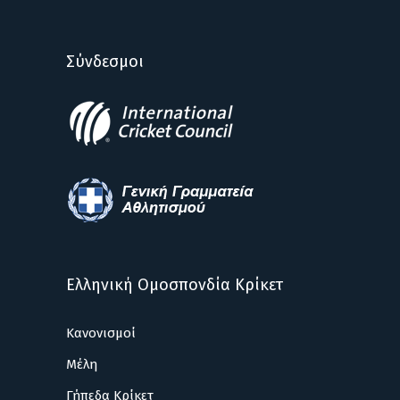
Σύνδεσμοι
Ελληνική Ομοσπονδία Κρίκετ
Κανονισμοί
Μέλη
Γήπεδα Κρίκετ