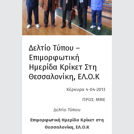
Δελτίο Τύπου –
Επιμορφωτική
Ημερίδα Κρίκετ Στη
Θεσσαλονίκη, ΕΛ.Ο.Κ
Κέρκυρα 4-04-2013
ΠΡΟΣ: ΜΜΕ
Δελτίο Τύπου
Επιμορφωτική Ημερίδα Κρίκετ στη
Θεσσαλονίκη, ΕΛ.Ο.Κ