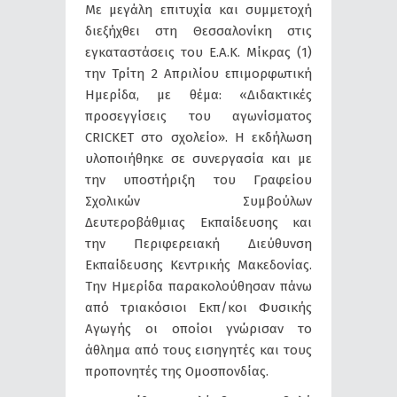
Με μεγάλη επιτυχία και συμμετοχή
διεξήχθει στη Θεσσαλονίκη στις
εγκαταστάσεις του Ε.Α.Κ. Μίκρας (1)
την Τρίτη 2 Απριλίου επιμορφωτική
Ημερίδα, με θέμα: «Διδακτικές
προσεγγίσεις του αγωνίσματος
CRICKET στο σχολείο». Η εκδήλωση
υλοποιήθηκε σε συνεργασία και με
την υποστήριξη του Γραφείου
Σχολικών Συμβούλων
Δευτεροβάθμιας Εκπαίδευσης και
την Περιφερειακή Διεύθυνση
Εκπαίδευσης Κεντρικής Μακεδονίας.
Tην Ημερίδα παρακολούθησαν πάνω
από τριακόσιοι Εκπ/κοι Φυσικής
Αγωγής οι οποίοι γνώρισαν το
άθλημα από τους εισηγητές και τους
προπονητές της Ομοσπονδίας.