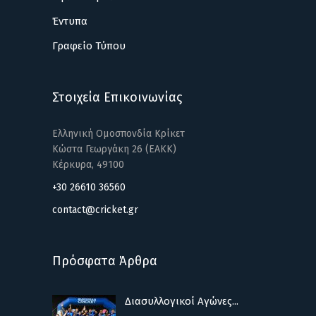
Έντυπα
Γραφείο Τύπου
Στοιχεία Επικοινωνίας
Ελληνική Ομοσπονδία Κρίκετ
Κώστα Γεωργάκη 26 (ΕΑΚΚ)
Κέρκυρα, 49100
+30 26610 36560
contact@cricket.gr
Πρόσφατα Άρθρα
Διασυλλογικοί Αγώνες...