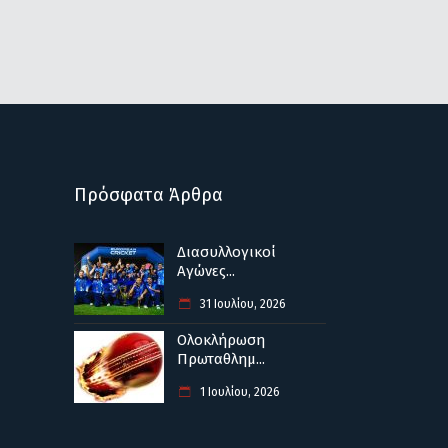
Πρόσφατα Άρθρα
Διασυλλογικοί
Αγώνες...
31 Ιουλίου, 2026
Ολοκλήρωση
Πρωταθλημ...
1 Ιουλίου, 2026