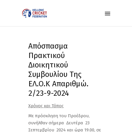
Απόσπασμα
Πρακτικού
Διοικητικού
Συμβουλίου Της
ΕΛ.Ο.Κ Απαριθμώ.
2/23-9-2024
Χρόνος και Τόπος
Με πρόσκληση του Προέδρου,
συνήλθαν σήμερα Δευτέρα 23
Σεπτεμβρίου 2024 και ώρα 19.00, σε