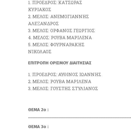
ΠΡΟΕΔΡΟΣ: ΚΑΤΣΩΡΑΣ
ΚΥΡΙΑΚΟΣ
ΜΕΛΟΣ: ΑΝΕΜΟΓΙΑΝΝΗΣ
ΑΛΕΞΑΝΔΡΟΣ
ΜΕΛΟΣ: ΟΡΦΑΝΟΣ ΓΕΩΡΓΙΟΣ
ΜΕΛΟΣ: ΡΟΥΒΑ ΜΑΡΙΛΕΝΑ
ΜΕΛΟΣ: ΦΟΥΡΝΑΡΑΚΗΣ
ΝΙΚΟΛΑΟΣ
ΕΠΙΤΡΟΠΗ ΟΡΙΣΜΟΥ ΔΙΑΙΤΗΣΙΑΣ
ΠΡΟΕΔΡΟΣ: ΑΥΘΙΝΟΣ ΙΩΑΝΝΗΣ
ΜΕΛΟΣ: ΡΟΥΒΑ ΜΑΡΙΛΕΝΑ
ΜΕΛΟΣ: ΓΟΥΣΤΗΣ ΣΤΥΛΙΑΝΟΣ
ΘΕΜΑ 2ο :
………………………………………………………………………………
ΘΕΜΑ 3ο :