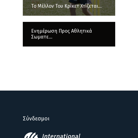
Το Μέλλον Του Κρίκετ Χτίζεται...
Ενημέρωση Προς Αθλητικά
Σωματε...
Σύνδεσμοι