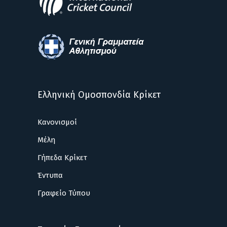
Ελληνική Ομοσπονδία Κρίκετ
Κανονισμοί
Μέλη
Γήπεδα Κρίκετ
Έντυπα
Γραφείο Τύπου