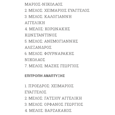
ΜΑΡΙΟΣ-ΝΙΚΟΛΑΟΣ
ΜΕΛΟΣ: ΧΕΙΜΑΡΙΟΣ ΕΥΑΓΓΕΛΟΣ
ΜΕΛΟΣ: ΚΑΛΟΓΙΑΝΝΗ
ΑΓΓΕΛΙΚΗ
ΜΕΛΟΣ: ΚΟΡΩΝΑΚΗΣ
ΚΩΝΣΤΑΝΤΙΝΟΣ
ΜΕΛΟΣ: ΑΝΕΜΟΓΙΑΝΝΗΣ
ΑΛΕΞΑΝΔΡΟΣ
ΜΕΛΟΣ: ΦΟΥΡΝΑΡΑΚΗΣ
ΝΙΚΟΛΑΟΣ
ΜΕΛΟΣ: ΜΑΖΗΣ ΓΕΩΡΓΙΟΣ
ΕΠΙΤΡΟΠΗ ΑΝΑΠΤΥΞΗΣ
ΠΡΟΕΔΡΟΣ: ΧΕΙΜΑΡΙΟΣ
ΕΥΑΓΓΕΛΟΣ
ΜΕΛΟΣ: ΓΑΤΣΙΟΥ ΑΓΓΕΛΙΚΗ
ΜΕΛΟΣ: ΟΡΦΑΝΟΣ ΓΕΩΡΓΙΟΣ
ΜΕΛΟΣ: ΒΑΡΖΑΚΑΚΟΣ