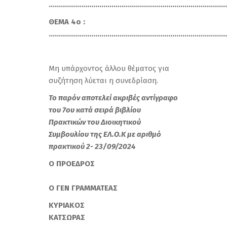
……………………………………………………………………………
ΘΕΜΑ 4ο :
……………………………………………………………………………
Μη υπάρχοντος άλλου θέματος για
συζήτηση λύεται η συνεδρίαση.
Το παρόν αποτελεί ακριβές αντίγραφο
του 7ου κατά σειρά βιβλίου
Πρακτικών του Διοικητικού
Συμβουλίου της ΕΛ.Ο.Κ με αριθμό
πρακτικού 2- 23/09/2024
Ο ΠΡΟΕΔΡΟΣ
Ο ΓΕΝ ΓΡΑΜΜΑΤΕΑΣ
ΚΥΡΙΑΚΟΣ
ΚΑΤΣΩΡΑΣ