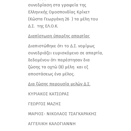
συνεδρίαση στα γραφεία της
Ελληνικής Ομοσπονδίας Κρίκετ
(Κώστα Γεωργάκη 26 ) τα μέλη του
Δ.Σ. της ΕΛ.Ο.Κ.
Διαπίστωση ύπαρξης απαρτίας
Διαπιστώθηκε ότι το Δ.Σ. νομίμως
συνεδριάζει ευρισκόμενο σε απαρτία,
δεδομένου ότι παρέστησαν δια
ζώσης τα οχτώ (8) μέλη και εξ
αποστάσεως ένα μέλος.
Δια ζώσης παρουσία μελών Δ.Σ.
ΚΥΡΙΑΚΟΣ ΚΑΤΣΩΡΑΣ
ΓΕΩΡΓΟΣ ΜΑΖΗΣ
ΜΑΡΙΟΣ- ΝΙΚΟΛΑΟΣ ΤΣΑΓΚΑΡΑΚΗΣ
ΑΓΓΕΛΙΚΗ ΚΑΛΟΓΙΑΝΝΗ