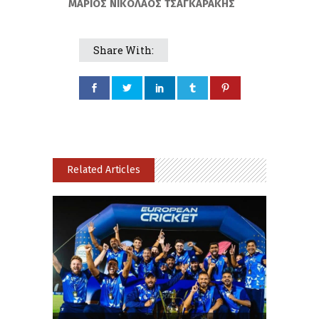
ΜΑΡΙΟΣ ΝΙΚΟΛΑΟΣ ΤΣΑΓΚΑΡΑΚΗΣ
Share With:
Related Articles