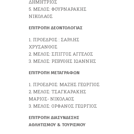
ΔΗΜΗΤΡΙΟΣ
ΜΕΛΟΣ: ΦΟΥΡΝΑΡΑΚΗΣ
ΝΙΚΟΛΑΟΣ
ΕΠΙΤΡΟΠΗ ΔΕΟΝΤΟΛΟΓΙΑΣ
ΠΡΟΕΔΡΟΣ : ΣΑΡΛΗΣ
ΧΡΥΣΑΝΘΟΣ
ΜΕΛΟΣ: ΣΠΙΓΓΟΣ ΑΓΓΕΛΟΣ
ΜΕΛΟΣ: ΡΕΒΥΘΗΣ ΙΩΑΝΝΗΣ
ΕΠΙΤΡΟΠΗ ΜΕΤΑΓΡΑΦΩΝ
ΠΡΟΕΔΡΟΣ: ΜΑΖΗΣ ΓΕΩΡΓΙΟΣ
ΜΕΛΟΣ: ΤΣΑΓΚΑΡΑΚΗΣ
ΜΑΡΙΟΣ- ΝΙΚΟΛΑΟΣ
ΜΕΛΟΣ: ΟΡΦΑΝΟΣ ΓΕΩΡΓΙΟΣ
ΕΠΙΤΡΟΠΗ ΔΙΑΣΥΝΔΕΣΗΣ
ΑΘΛΗΤΙΣΜΟΥ & ΤΟΥΡΙΣΜΟΥ