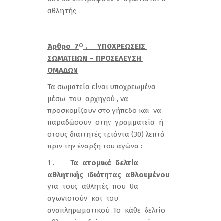
αθλητής.
Άρθρο 7
. ΥΠΟΧΡΕΩΣΕΙΣ
Ο
ΣΩΜΑΤΕΙΩΝ – ΠΡΟΣΕΛΕΥΣΗ
ΟΜΑΔΩΝ
Τα σωματεία είναι υποχρεωμένα
μέσω του αρχηγού , να
προσκομίζουν στο γήπεδο και να
παραδώσουν στην γραμματεία ή
στους διαιτητές τριάντα (30) λεπτά
πριν την έναρξη του αγώνα :
1 .
Τα ατομικά δελτία
αθλητικής ιδιότητας αθλουμένου
για τους αθλητές που θα
αγωνιστούν και του
αναπληρωματικού .Το κάθε δελτίο