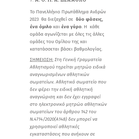
Το Πανελλήνιο Πρωτάθλημα Ανδρών
2023 θα διεξαχθεί σε
δύο φάσεις,
ένα όμιλο
και
ένα γύρο
. Η κάθε
ομάδα αγωνίζεται με όλες τις άλλες
ομάδες του Ομίλου της και
κατατάσσεται βάσει βαθμολογίας.
ΣΗΜΕΙΩΣΗ:
Στη Γενική Γραμματεία
Αθλητισμού τηρείται μητρώο ειδικά
αναγνωρισμένων αθλητικών
σωματείων. Αθλητικό σωματείο που
δεν φέρει την ειδική αθλητική
αναγνώριση και δεν έχει εγγραφεί
στο ηλεκτρονικό μητρώο αθλητικών
σωματείων του άρθρου 142 του
Ν.4714/2020(Α148) δεν μπορεί να
χρησιμοποιεί αθλητικές
εγκαταστάσεις που ανήκουν σε