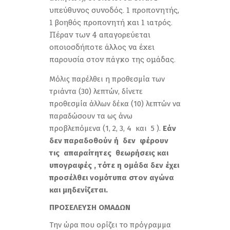
υπεύθυνος συνοδός. 1 προπονητής,
1 βοηθός προπονητή και 1 ιατρός.
Πέραν των 4 απαγορεύεται
οποιοσδήποτε άλλος να έχει
παρουσία στον πάγκο της ομάδας.
Μόλις παρέλθει η προθεσμία των
τριάντα (30) λεπτών, δίνετε
προθεσμία άλλων δέκα (10) λεπτών να
παραδώσουν τα ως άνω
προβλεπόμενα (1, 2, 3, 4 και 5 ).
Εάν
δεν παραδοθούν ή δεν φέρουν
τις απαραίτητες θεωρήσεις και
υπογραφές , τότε η ομάδα δεν έχει
προσέλθει νομότυπα στον αγώνα
και μηδενίζεται.
ΠΡΟΣΕΛΕΥΣΗ ΟΜΑΔΩΝ
Την ώρα που ορίζει το πρόγραμμα