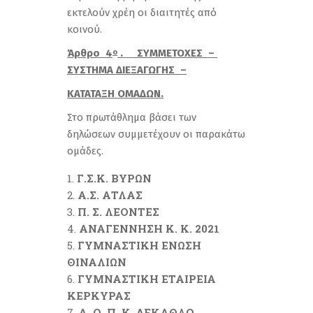
εκτελούν χρέη οι διαιτητές από
κοινού.
Άρθρο 4
. ΣΥΜΜΕΤΟΧΕΣ –
ο
ΣΥΣΤΗΜΑ ΔΙΕΞΑΓΩΓΗΣ –
ΚΑΤΑΤΑΞΗ ΟΜΑΔΩΝ.
Στο πρωτάθλημα βάσει των
δηλώσεων συμμετέχουν οι παρακάτω
ομάδες.
Γ.Σ.Κ. ΒΥΡΩΝ
Α.Σ. ΑΤΛΑΣ
Π
.
Σ
.
ΛΕΟΝΤΕΣ
ΑΝΑΓΕΝΝΗΣΗ Κ. Κ. 2021
ΓΥΜΝΑΣΤΙΚΗ ΕΝΩΣΗ
ΘΙΝΑΛΙΩΝ
ΓΥΜΝΑΣΤΙΚΗ ΕΤΑΙΡΕΙΑ
ΚΕΡΚΥΡΑΣ
Α. Ο. Π. Κ. ΔΕΚΑΘΛΟ