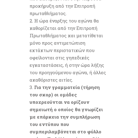
προκήρυξη από την Επιτροπή
πρωταθλήματος.
Η ώρα έναρξης του αγώνα θα
καθορίζεται από την Επιτροπή
Πρωταθλήματος και μετατίθεται
μόνο προς αντιμετώπιση
εκτάκτων περιστατικών που
οφείλονται στις γηπεδικές
εγκαταστάσεις, ή στην ώρα λήξης
του προηγούμενου αγώνα, ή άλλες
ακαθόριστες αιτίες.
Για την γραμματεία (τήρηση
του σκορ) οι ομάδες
υποχρεούνται να ορίζουν
σημειωτή o οποίος θα γνωρίζει
με επάρκεια την συμπλήρωση
του εντύπου που
συμπεριλαμβάνεται στο φύλλο