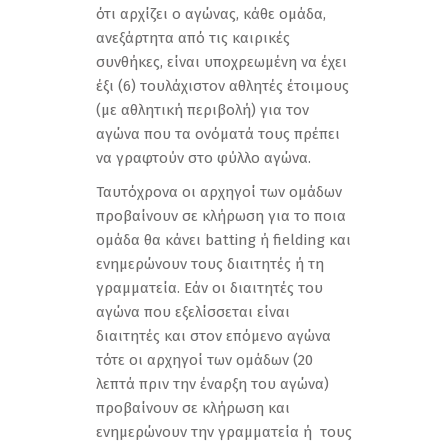
ότι αρχίζει ο αγώνας, κάθε ομάδα,
ανεξάρτητα από τις καιρικές
συνθήκες, είναι υποχρεωμένη να έχει
έξι (6) τουλάχιστον αθλητές έτοιμους
(με αθλητική περιβολή) για τον
αγώνα που τα ονόματά τους πρέπει
να γραφτούν στο φύλλο αγώνα.
Ταυτόχρονα οι αρχηγοί των ομάδων
προβαίνουν σε κλήρωση για το ποια
ομάδα θα κάνει batting ή fielding και
ενημερώνουν τους διαιτητές ή τη
γραμματεία. Εάν οι διαιτητές του
αγώνα που εξελίσσεται είναι
διαιτητές και στον επόμενο αγώνα
τότε οι αρχηγοί των ομάδων (20
λεπτά πριν την έναρξη του αγώνα)
προβαίνουν σε κλήρωση και
ενημερώνουν την γραμματεία ή τους