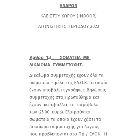
ΑΝΔΡΩΝ
ΚΛΕΙΣΤΟΥ ΧΩΡΟΥ (INDOOR)
ΑΓΩΝΙΣΤΙΚΗΣ ΠΕΡΙΟΔΟΥ 2023
Άρθρο 1
. ΣΩΜΑΤΕΙΑ ΜΕ
Ο
ΔΙΚΑΙΩΜΑ ΣΥΜΜΕΤΟΧΗΣ.
Δικαίωμα συμμετοχής έχουν όλα τα
σωματεία – μέλη της ΕΛ.Ο.Κ. τα οποία
έχουν υποβάλει εγγράφως, δηλώσεις
συμμετοχής στο Πρωτάθλημα και
έχουν καταβάλλει το παράβολο
των 25,00 ευρώ. Εξαιρούνται
σωματεία τα οποία έχουν χάσει το
δικαίωμα συμμετοχής για λόγους
που προβλέπονται στο ΠΔ / ΕΛΟΚ. Ή