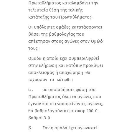
Πρωταθλήματος καταλαμβάνει την
τελευταία θέση της τελικής
κατάταξης του Πρωταθλήματος.
Οι υπόλοιπες ομάδες κατατάσσονται
βάσει της βαθμολογίας που
απέκτησαν στους αγώνες στον Όμιλό
τους.
Ομάδα η οποία έχει συμπεριληφθεί
στην κλήρωση και κατόπιν προκύψει
αποκλεισμός ή αποχώρηση θα
ισχύσουν τα κάτωθι :
α . σε οποιαδήποτε φάση του
Πρωταθλήματος όλοι οι αγώνες που
έγιναν και οι εναπομείναντες αγώνες,
θα βαθμολογούνται με σκορ 100-0 –
βαθμοί 3-0
β . Εάν η ομάδα έχει αγωνιστεί