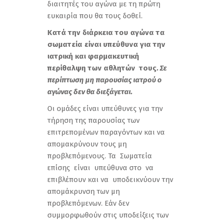
διαιτητές του αγώνα με τη πρώτη
ευκαιρία που θα τους δοθεί.
Κατά την διάρκεια του αγώνα τα
σωματεία είναι υπεύθυνα για την
ιατρική και φαρμακευτική
περίθαλψη των αθλητών τους.
Σε
περίπτωση μη παρουσίας ιατρού ο
αγώνας δεν θα διεξάγεται.
Οι ομάδες είναι υπεύθυνες για την
τήρηση της παρουσίας των
επιτρεπομένων παραγόντων και να
απομακρύνουν τους μη
προβλεπόμενους. Τα Σωματεία
επίσης είναι υπεύθυνα στο να
επιβλέπουν και να υποδεικνύουν την
απομάκρυνση των μη
προβλεπόμενων. Εάν δεν
συμμορφωθούν στις υποδείξεις των