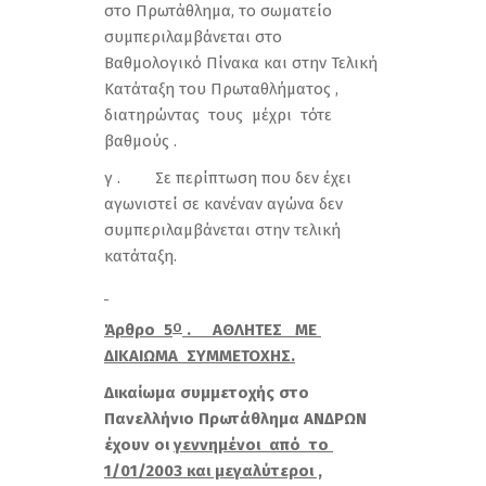
στο Πρωτάθλημα, το σωματείο
συμπεριλαμβάνεται στο
Βαθμολογικό Πίνακα και στην Τελική
Κατάταξη του Πρωταθλήματος ,
διατηρώντας τους μέχρι τότε
βαθμούς .
γ . Σε περίπτωση που δεν έχει
αγωνιστεί σε κανέναν αγώνα δεν
συμπεριλαμβάνεται στην τελική
κατάταξη.
Άρθρο 5
. ΑΘΛΗΤΕΣ ΜΕ
Ο
ΔΙΚΑΙΩΜΑ ΣΥΜΜΕΤΟΧΗΣ.
Δικαίωμα συμμετοχής στο
Πανελλήνιο Πρωτάθλημα ΑΝΔΡΩΝ
έχουν οι
γεννημένοι από το
1/01/2003 και μεγαλύτεροι ,