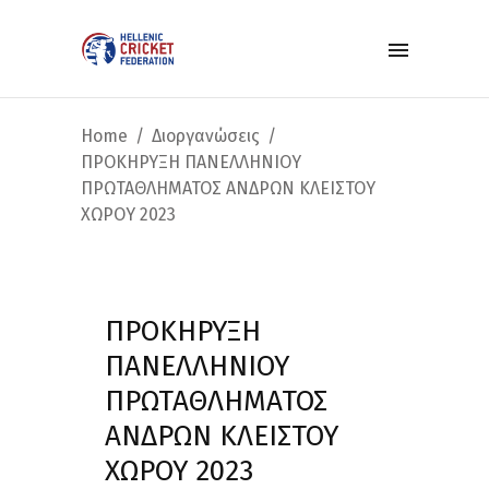
Home
Διοργανώσεις
ΠΡΟΚΗΡΥΞΗ ΠΑΝΕΛΛΗΝΙΟΥ
ΠΡΩΤΑΘΛΗΜΑΤΟΣ ΑΝΔΡΩΝ ΚΛΕΙΣΤΟΥ
ΧΩΡΟΥ 2023
ΠΡΟΚΗΡΥΞΗ
ΠΑΝΕΛΛΗΝΙΟΥ
ΠΡΩΤΑΘΛΗΜΑΤΟΣ
ΑΝΔΡΩΝ ΚΛΕΙΣΤΟΥ
ΧΩΡΟΥ 2023