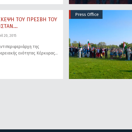
Press Office
ΣΚΕΨΗ ΤΟΥ ΠΡΕΣΒΗ ΤΟΥ
ΣΤΑΝ...
il 20, 2015
ντιπεριφεριάρχη της
ερειακής ενότητας Κέρκυρας