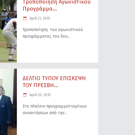
Tροποποίηση Αγωνιστικού
Προγράμμα...
April 21, 2015
Τροποποίηση του αγωνιστικού
προγράμματος του 5ου
ΔΕΛΤΙΟ ΤΥΠΟΥ ΕΠΙΣΚΕΨΗ
ΤΟΥ ΠΡΕΣΒΗ...
April 20, 2015
Στο πλαίσιο προγραμματισμένων
συναντήσεων από την