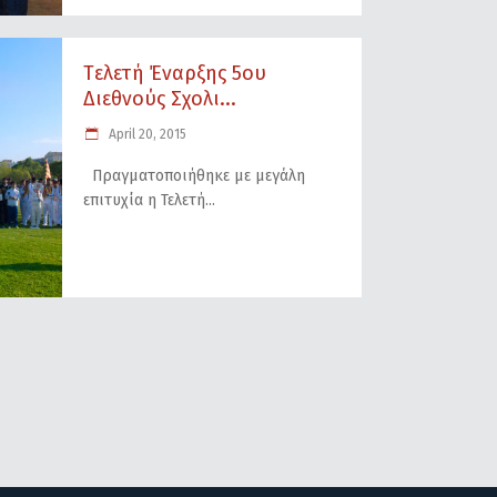
Tελετή Έναρξης 5ου
Διεθνούς Σχολι...
April 20, 2015
Πραγματοποιήθηκε με μεγάλη
επιτυχία η Τελετή