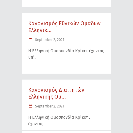
Κανονισμός Εθνικών Ομάδων
Ελληνικ...
September 2, 2021
Η Ελληνική Ομοσπονδία Κρίκετ έχοντας
υπ’
Κανονισμός Διαιτητών
Ελληνικής Ομ...
September 2, 2021
Η Ελληνική Ομοσπονδία Κρίκετ ,
έχοντας