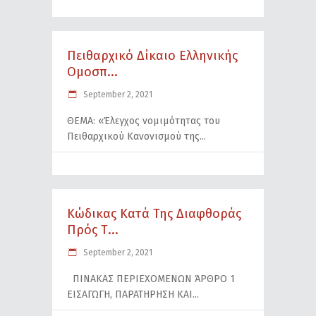
Πειθαρχικό Δίκαιο Ελληνικής
Ομοσπ...
September 2, 2021
ΘΕΜΑ: «Έλεγχος νομιμότητας του
Πειθαρχικού Κανονισμού της
Κώδικας Κατά Της Διαφθοράς
Πρός Τ...
September 2, 2021
ΠΙΝΑΚΑΣ ΠΕΡΙΕΧΟΜΕΝΩΝ ΆΡΘΡΟ 1
ΕΙΣΑΓΩΓΗ, ΠΑΡΑΤΗΡΗΣΗ ΚΑΙ