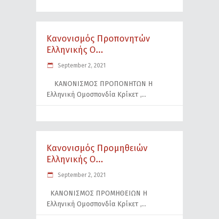
Κανονισμός Προπονητών
Ελληνικής Ο...
September 2, 2021
ΚΑΝΟΝΙΣΜΟΣ ΠΡΟΠΟΝΗΤΩΝ Η
Ελληνική Ομοσπονδία Κρίκετ ,
Κανονισμός Προμηθειών
Ελληνικής Ο...
September 2, 2021
ΚΑΝΟΝΙΣΜΟΣ ΠΡΟΜΗΘΕΙΩΝ Η
Ελληνική Ομοσπονδία Κρίκετ ,