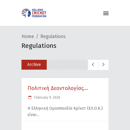
Home
Regulations
Regulations
Archive
Πολιτική Δεοντολογίας...
February 9, 2026
Η Ελληνική Ομοσπονδία Κρίκετ (ΕΛ.Ο.Κ.)
είναι