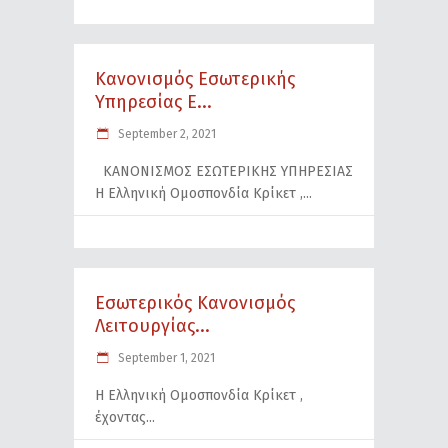
Κανονισμός Εσωτερικής
Υπηρεσίας Ε...
September 2, 2021
ΚΑΝΟΝΙΣΜΟΣ ΕΣΩΤΕΡΙΚΗΣ ΥΠΗΡΕΣΙΑΣ
Η Ελληνική Ομοσπονδία Κρίκετ ,
Εσωτερικός Κανονισμός
Λειτουργίας...
September 1, 2021
Η Ελληνική Ομοσπονδία Κρίκετ ,
έχοντας