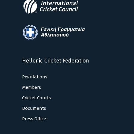
Hellenic Cricket Federation
Regulations
Members
Cricket Courts
Documents
Press Office