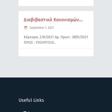
Διαβιβαστικό Κανονισμών...
September 1, 2021
Κέρκυρα, 2/8/2021 Αρ. Πρωτ.: 3855/2021
ΠΡΟΣ : ΥΠΟΥΡΓΕΙΟ
Useful Links