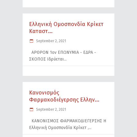
Ελληνική Ομοσπονδία Κρίκετ
Καταστ...
September 2, 2021
ΑΡΘΡΟΝ 1ον ΕΠΩΝΥΜΙΑ - ΕΔΡΑ -
ΣΚΟΠΟΣ Ιδρύεται
Κανονισμός
Φαρμακοδιέγερσης Ελλην...
September 2, 2021
ΚΑΝΟΝΙΣΜΟΣ ΦΑΡΜΑΚΟΔΙΕΓΕΡΣΗΣ Η
Ελληνική Ομοσπονδία Κρίκετ ,