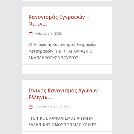
Κανονισμός Εγγραφών –
Μετεγ...
February 9, 2026
📄 Απόφαση Κανονισμού Εγγραφών
Μεταγραφών (PDF) ΑΠΟΦΑΣΗ Ο
ΑΝΑΠΛΗΡΩΤΗΣ ΥΠΟΥΡΓΟΣ
Γενικός Κανονισμός Αγώνων
Ελληνικ...
September 29, 2022
ΓΕΝΙΚΟΣ ΚΑΝΟΝΙΣΜΟΣ ΑΓΩΝΩΝ
ΕΛΛΗΝΙΚΗΣ ΟΜΟΣΠΟΝΔΙΑΣ ΚΡΙΚΕΤ