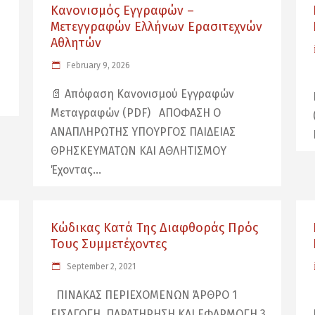
Κανονισμός Εγγραφών –
Μετεγγραφών Ελλήνων Ερασιτεχνών
Αθλητών
February 9, 2026
📄 Απόφαση Κανονισμού Εγγραφών
Μεταγραφών (PDF) ΑΠΟΦΑΣΗ Ο
ΑΝΑΠΛΗΡΩΤΗΣ ΥΠΟΥΡΓΟΣ ΠΑΙΔΕΙΑΣ
ΘΡΗΣΚΕΥΜΑΤΩΝ ΚΑΙ ΑΘΛΗΤΙΣΜΟΥ
Έχοντας
Κώδικας Κατά Της Διαφθοράς Πρός
Τους Συμμετέχοντες
September 2, 2021
ΠΙΝΑΚΑΣ ΠΕΡΙΕΧΟΜΕΝΩΝ ΆΡΘΡΟ 1
ΕΙΣΑΓΩΓΗ, ΠΑΡΑΤΗΡΗΣΗ ΚΑΙ ΕΦΑΡΜΟΓΗ 3