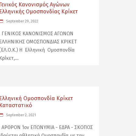
Γενικός Κανονισμός Αγώνων
Ελληνικής Ομοσπονδίας Κρίκετ
September 29, 2022
ΓΕΝΙΚΟΣ ΚΑΝΟΝΙΣΜΟΣ ΑΓΩΝΩΝ
ΕΛΛΗΝΙΚΗΣ ΟΜΟΣΠΟΝΔΙΑΣ ΚΡΙΚΕΤ
(ΕΛ.Ο.Κ.) Η Ελληνική Ομοσπονδία
Κρίκετ,
Ελληνική Ομοσπονδία Κρίκετ
Καταστατικό
September 2, 2021
ΑΡΘΡΟΝ 1ον ΕΠΩΝΥΜΙΑ - ΕΔΡΑ - ΣΚΟΠΟΣ
Ιδρύεται αθλητική Ομοσπονδία με την