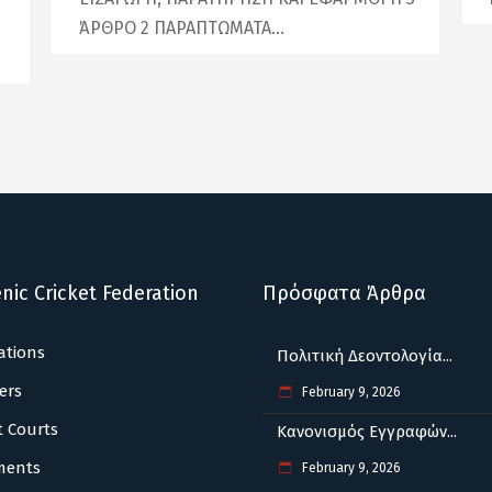
Η
ΆΡΘΡΟ 2 ΠΑΡΑΠΤΩΜΑΤΑ
nic Cricket Federation
Πρόσφατα Άρθρα
ations
Πολιτική Δεοντολογία...
ers
February 9, 2026
t Courts
Κανονισμός Εγγραφών...
ments
February 9, 2026