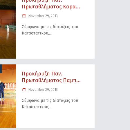
Προκήρυξη Παν.
Πρωταθλήματος Κορα...
November 29, 2013
Σύμφωνα με τις διατάξεις του
Καταστατικού,
Προκήρυξη Παν.
Πρωταθλήματος Παμπ...
November 29, 2013
Σύμφωνα με τις διατάξεις του
Καταστατικού,