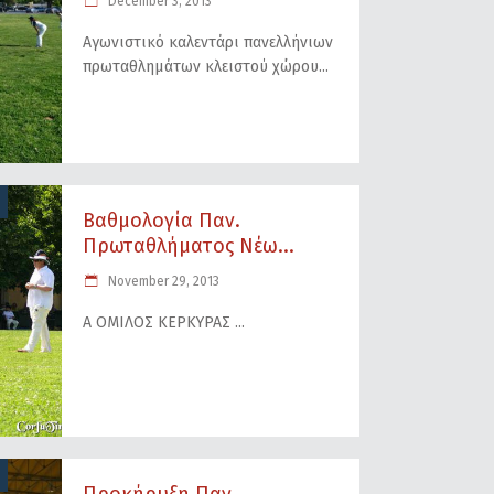
December 3, 2013
Αγωνιστικό καλεντάρι πανελλήνιων
πρωταθλημάτων κλειστού χώρου
Βαθμολογία Παν.
Πρωταθλήματος Νέω...
November 29, 2013
Α ΟΜΙΛΟΣ ΚΕΡΚΥΡΑΣ