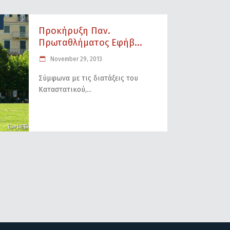
Προκήρυξη Παν.
Πρωταθλήματος Εφήβ...
November 29, 2013
Σύμφωνα με τις διατάξεις του
Καταστατικού,