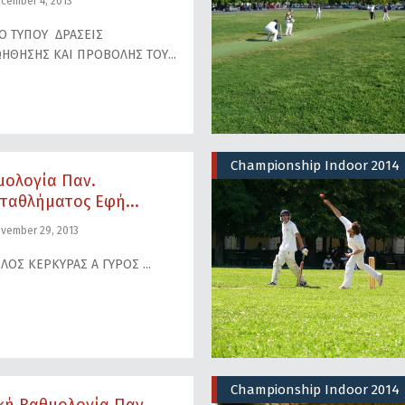
cember 4, 2013
ΙΟ ΤΥΠΟΥ ΔΡΑΣΕΙΣ
ΗΘΗΣΗΣ ΚΑΙ ΠΡΟΒΟΛΗΣ ΤΟΥ
Championship Indoor 2014
μολογία Παν.
ταθλήματος Εφή...
vember 29, 2013
ΙΛΟΣ ΚΕΡΚΥΡΑΣ Α ΓΥΡΟΣ
Championship Indoor 2014