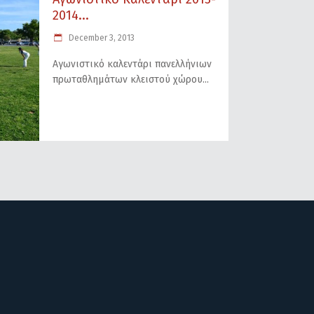
2014...
December 3, 2013
Αγωνιστικό καλεντάρι πανελλήνιων
πρωταθλημάτων κλειστού χώρου