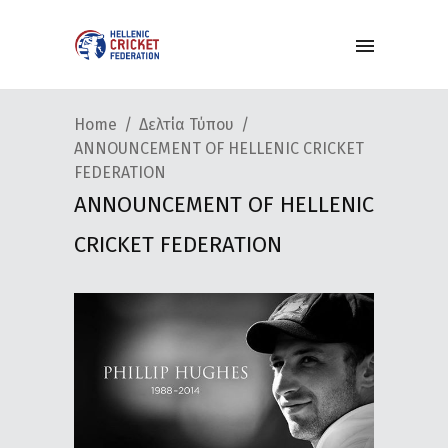
Home
Δελτία Τύπου
ANNOUNCEMENT OF HELLENIC CRICKET
FEDERATION
ANNOUNCEMENT OF HELLENIC
CRICKET FEDERATION