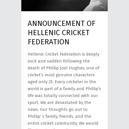
ANNOUNCEMENT OF
HELLENIC CRICKET
FEDERATION
Hellenic Cricket Federation is deeply
sock and sadden following the
death of Phillip Joel Hughes, one of
cricket’s most genuine characters
aged only 25. Every cricketer in the
world is part of a family and Phillip’s
life was totally connected with our
sport. We are devastated by the
news. Our thoughts go out to
Phillip’ s family, friends, and the
entire cricket community. We would