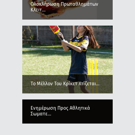
Ολοκλήρωση Πρωταθλημάτων
Κλειτ...
Το Μέλλον Του Κρίκετ Χτίζεται...
Ενημέρωση Προς Αθλητικά
Σωματε...