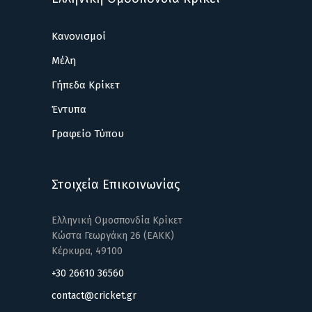
Κανονισμοί
Μέλη
Γήπεδα Κρίκετ
Έντυπα
Γραφείο Τύπου
Στοιχεία Επικοινωνίας
Ελληνική Ομοσπονδία Κρίκετ
Κώστα Γεωργάκη 26 (ΕΑΚΚ)
Κέρκυρα, 49100
+30 26610 36560
contact@cricket.gr