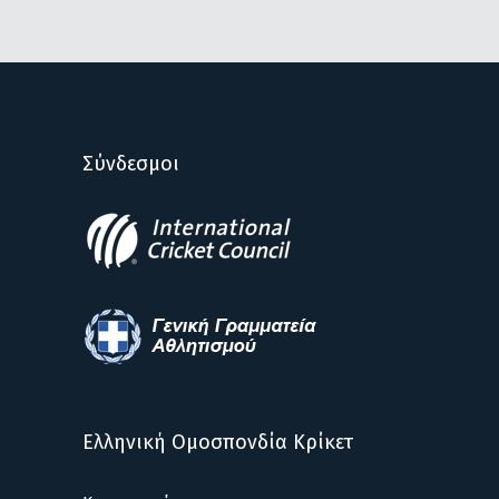
Σύνδεσμοι
Ελληνική Ομοσπονδία Κρίκετ