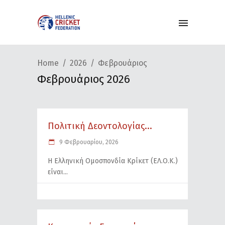
Home
2026
Φεβρουάριος
Φεβρουάριος 2026
Πολιτική Δεοντολογίας...
9 Φεβρουαρίου, 2026
Η Ελληνική Ομοσπονδία Κρίκετ (ΕΛ.Ο.Κ.)
είναι