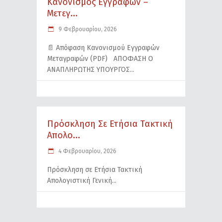
Κανονισμός Εγγραφών –
Μετεγ...
9 Φεβρουαρίου, 2026
📄 Απόφαση Κανονισμού Εγγραφών
Μεταγραφών (PDF) ΑΠΟΦΑΣΗ Ο
ΑΝΑΠΛΗΡΩΤΗΣ ΥΠΟΥΡΓΟΣ
Πρόσκληση Σε Ετήσια Τακτική
Απολο...
4 Φεβρουαρίου, 2026
Πρόσκληση σε Ετήσια Τακτική
Απολογιστική Γενική