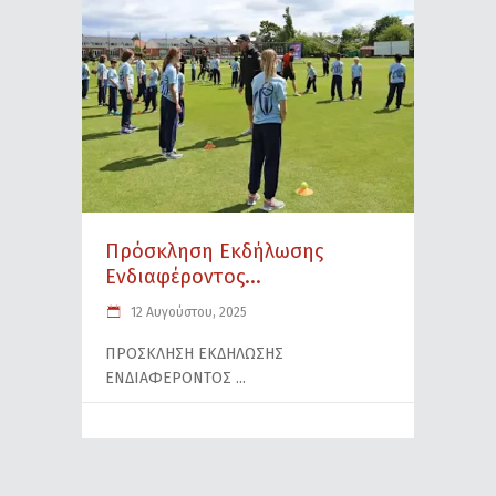
Πρόσκληση Εκδήλωσης
Ενδιαφέροντος...
12 Αυγούστου, 2025
ΠΡΟΣΚΛΗΣΗ ΕΚΔΗΛΩΣΗΣ
ΕΝΔΙΑΦΕΡΟΝΤΟΣ