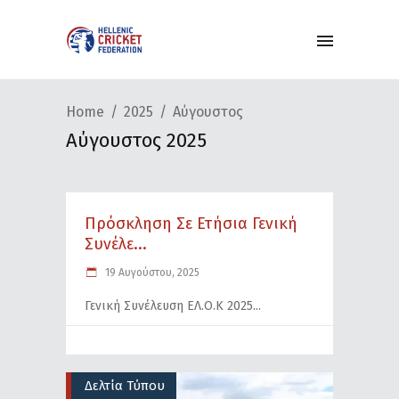
Home
2025
Αύγουστος
Αύγουστος 2025
Πρόσκληση Σε Ετήσια Γενική
Συνέλε...
19 Αυγούστου, 2025
Γενική Συνέλευση ΕΛ.Ο.Κ 2025
Δελτία Τύπου