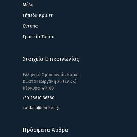
Μέλη
Γήπεδα Κρίκετ
Έντυπα
Γραφείο Τύπου
Στοιχεία Επικοινωνίας
Ελληνική Ομοσπονδία Κρίκετ
Κώστα Γεωργάκη 26 (ΕΑΚΚ)
Κέρκυρα, 49100
+30 26610 36560
contact@cricket.gr
Πρόσφατα Άρθρα