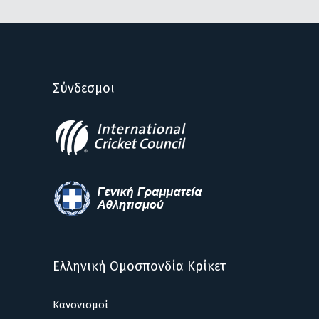
Σύνδεσμοι
Ελληνική Ομοσπονδία Κρίκετ
Κανονισμοί