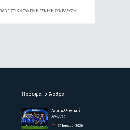
ΛΟΓΙΣΤΙΚΗ ΤΑΚΤΙΚΗ ΓΕΝΙΚΗ ΣΥΝΕΛΕΥΣΗ
Πρόσφατα Άρθρα
Διασυλλογικοί
Αγώνες...
31 Ιουλίου, 2026