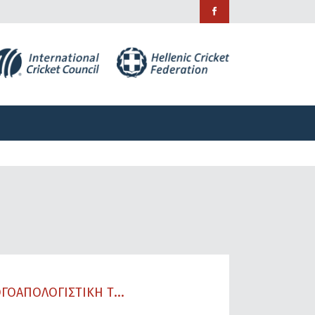
ράμματα
Χορηγίες
Επικοινωνία
ράμματα
Χορηγίες
Επικοινωνία
ΓΟΑΠΟΛΟΓΙΣΤΙΚΗ Τ...