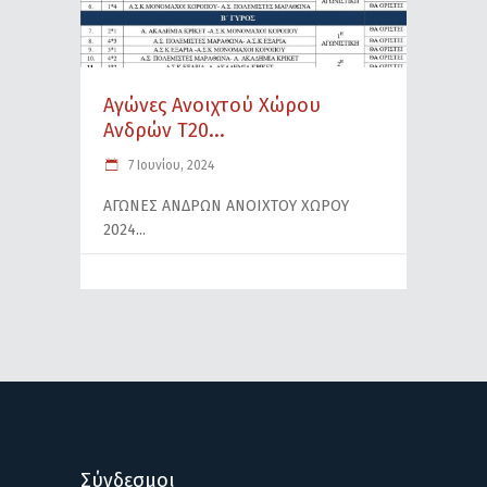
Αγώνες Ανοιχτού Χώρου
Ανδρών Τ20...
7 Ιουνίου, 2024
ΑΓΩΝΕΣ ΑΝΔΡΩΝ ΑΝΟΙΧΤΟΥ ΧΩΡΟΥ
2024
Σύνδεσμοι