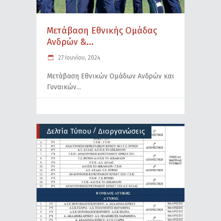
Μετάβαση Εθνικής Ομάδας
Ανδρών &...
27 Ιουνίου, 2024
Μετάβαση Εθνικών Ομάδων Ανδρών και
Γυναικών
/
Δελτία Τύπου
Διοργανώσεις