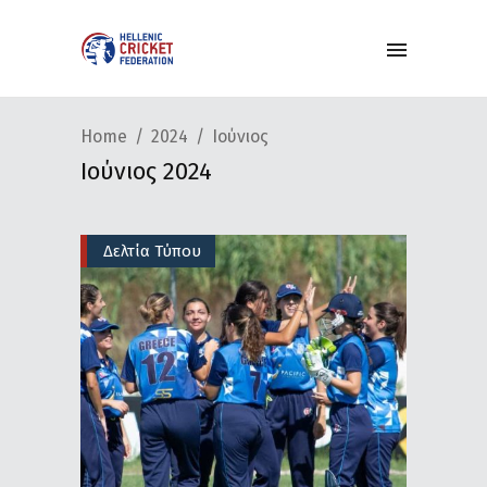
Home
2024
Ιούνιος
Ιούνιος 2024
Δελτία Τύπου