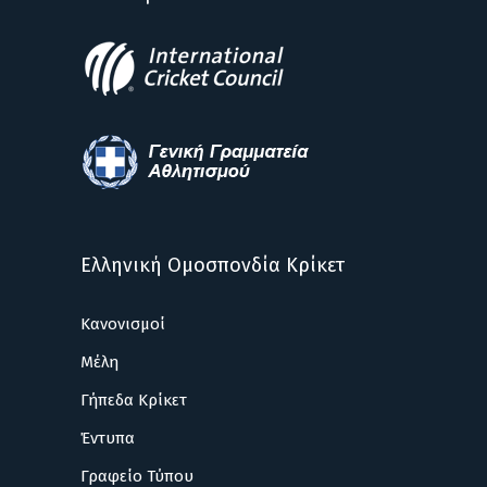
Ελληνική Ομοσπονδία Κρίκετ
Κανονισμοί
Μέλη
Γήπεδα Κρίκετ
Έντυπα
Γραφείο Τύπου