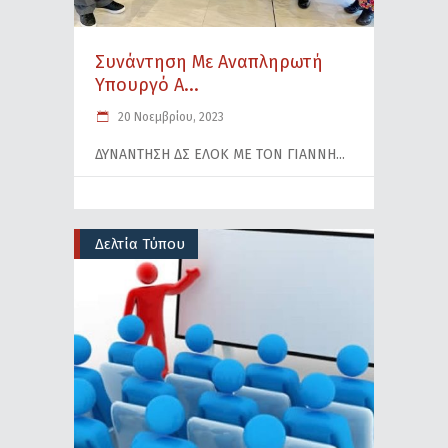
Συνάντηση Με Αναπληρωτή
Υπουργό Α...
20 Νοεμβρίου, 2023
ΔΥΝΑΝΤΗΣΗ ΔΣ ΕΛΟΚ ΜΕ ΤΟΝ ΓΙΑΝΝΗ
Δελτία Τύπου