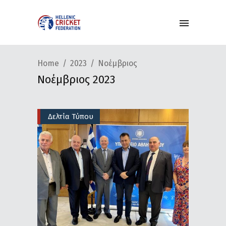
Home
2023
Νοέμβριος
Νοέμβριος 2023
Δελτία Τύπου