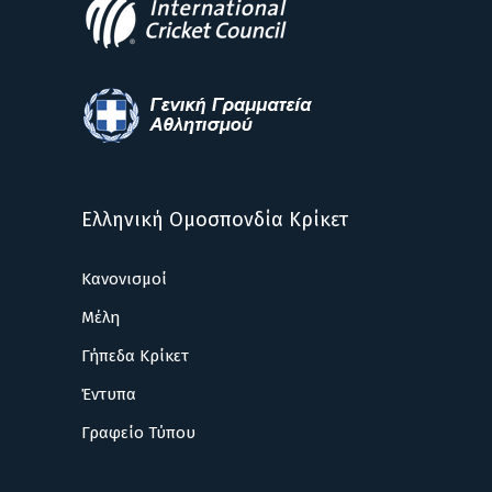
Ελληνική Ομοσπονδία Κρίκετ
Κανονισμοί
Μέλη
Γήπεδα Κρίκετ
Έντυπα
Γραφείο Τύπου