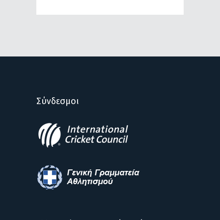
Σύνδεσμοι