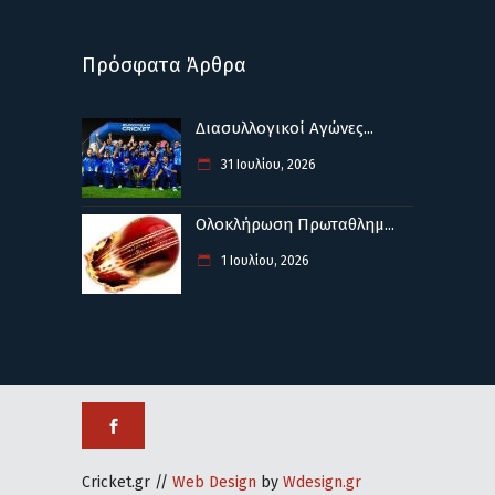
Πρόσφατα Άρθρα
Διασυλλογικοί Αγώνες...
31 Ιουλίου, 2026
Ολοκλήρωση Πρωταθλημ...
1 Ιουλίου, 2026
Cricket.gr //
Web Design
by
Wdesign.gr