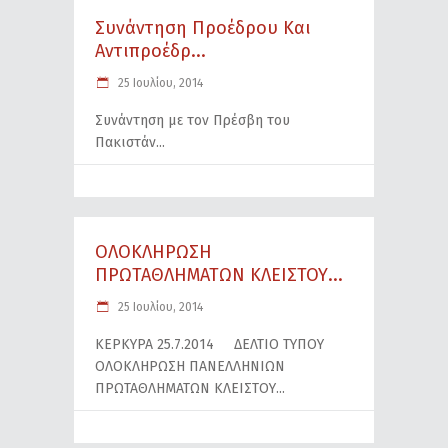
Συνάντηση Προέδρου Και
Αντιπροέδρ...
25 Ιουλίου, 2014
Συνάντηση με τον Πρέσβη του
Πακιστάν
ΟΛΟΚΛΗΡΩΣΗ
ΠΡΩΤΑΘΛΗΜΑΤΩΝ ΚΛΕΙΣΤΟΥ...
25 Ιουλίου, 2014
ΚΕΡΚΥΡΑ 25.7.2014 ΔΕΛΤΙΟ ΤΥΠΟΥ
ΟΛΟΚΛΗΡΩΣΗ ΠΑΝΕΛΛΗΝΙΩΝ
ΠΡΩΤΑΘΛΗΜΑΤΩΝ ΚΛΕΙΣΤΟΥ