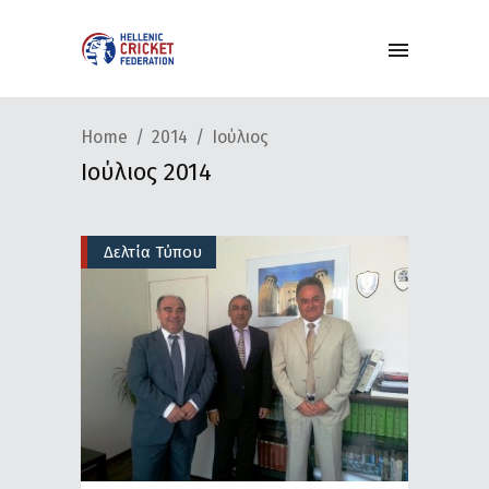
Home
2014
Ιούλιος
Ιούλιος 2014
Δελτία Τύπου