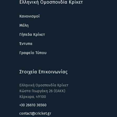
Ελληνική Ομοσπονδία Κρίκετ
Κανονισμοί
Μέλη
Γήπεδα Κρίκετ
Έντυπα
Γραφείο Τύπου
Στοιχεία Επικοινωνίας
Ελληνική Ομοσπονδία Κρίκετ
Κώστα Γεωργάκη 26 (ΕΑΚΚ)
Κέρκυρα, 49100
+30 26610 36560
contact@cricket.gr