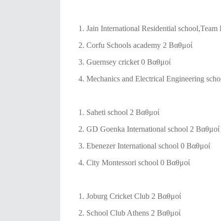
1. Jain International Residential school,Tea
2. Corfu Schools academy 2 Βαθμοί
3. Guernsey cricket 0 Βαθμοί
4. Mechanics and Electrical Engineering sch
1. Saheti school 2 Βαθμοί
2. GD Goenka International school 2 Βαθμοί
3. Ebenezer International school 0 Βαθμοί
4. City Montessori school 0 Βαθμοί
1. Joburg Cricket Club 2 Βαθμοί
2. School Club Athens 2 Βαθμοί