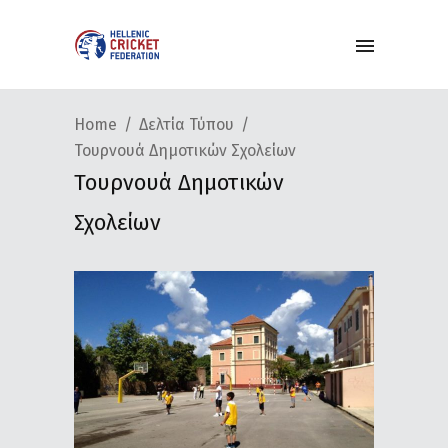
Home
Δελτία Τύπου
Τουρνουά Δημοτικών Σχολείων
Τουρνουά Δημοτικών
Σχολείων