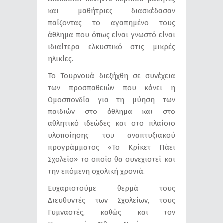
και μαθήτριες διασκέδασαν
παίζοντας το αγαπημένο τους
άθλημα που όπως είναι γνωστό είναι
ιδιαίτερα ελκυστικό στις μικρές
ηλικίες.
Το Τουρνουά διεξήχθη σε συνέχεια
των προσπαθειών που κάνει η
Ομοσπονδία για τη μύηση των
παιδιών στο άθλημα και στο
αθλητικό ιδεώδες και στο πλαίσιο
υλοποίησης του αναπτυξιακού
προγράμματος «Το Κρίκετ Πάει
Σχολείο» το οποίο θα συνεχιστεί και
την επόμενη σχολική χρονιά.
Ευχαριστούμε θερμά τους
Διευθυντές των Σχολείων, τους
Γυμναστές, καθώς και τον