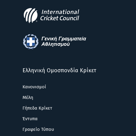
Ελληνική Ομοσπονδία Κρίκετ
Κανονισμοί
Μέλη
Γήπεδα Κρίκετ
Έντυπα
Γραφείο Τύπου