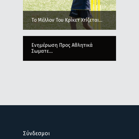
Το Μέλλον Του Κρίκετ Χτίζεται...
Ενημέρωση Προς Αθλητικά
Σωματε...
Σύνδεσμοι