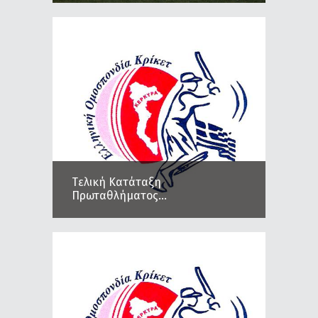
Tελική Κατάταξη
Πρωταθλήματος...