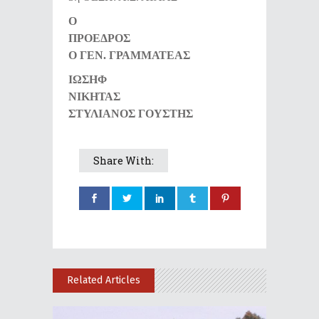
Ο
ΠΡΟΕΔΡΟΣ
Ο ΓΕΝ. ΓΡΑΜΜΑΤΕΑΣ
ΙΩΣΗΦ
ΝΙΚΗΤΑΣ
ΣΤΥΛΙΑΝΟΣ ΓΟΥΣΤΗΣ
Share With:
Related Articles