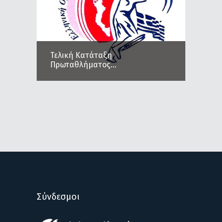
Τελική Κατάταξη
Πρωταθλήματος...
Σύνδεσμοι