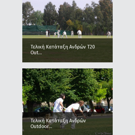
Τελική Κατάταξη Ανδρών Τ20
Out...
Τελική Κατάταξη Ανδρών
Outdoor...