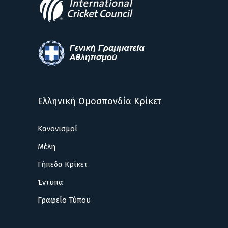
Ελληνική Ομοσπονδία Κρίκετ
Κανονισμοί
Μέλη
Γήπεδα Κρίκετ
Έντυπα
Γραφείο Τύπου