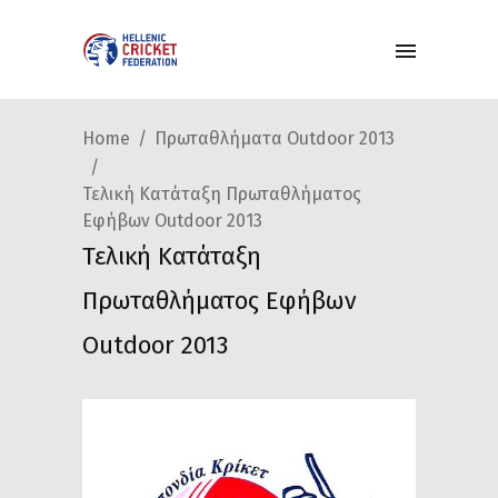
Home
Πρωταθλήματα Outdoor 2013
Τελική Κατάταξη Πρωταθλήματος
Εφήβων Outdoor 2013
Τελική Κατάταξη
Πρωταθλήματος Εφήβων
Outdoor 2013