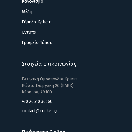
Κανονισμοί
Μέλη
Γήπεδα Κρίκετ
Έντυπα
Γραφείο Τύπου
Στοιχεία Επικοινωνίας
Ελληνική Ομοσπονδία Κρίκετ
Κώστα Γεωργάκη 26 (ΕΑΚΚ)
Κέρκυρα, 49100
+30 26610 36560
contact@cricket.gr