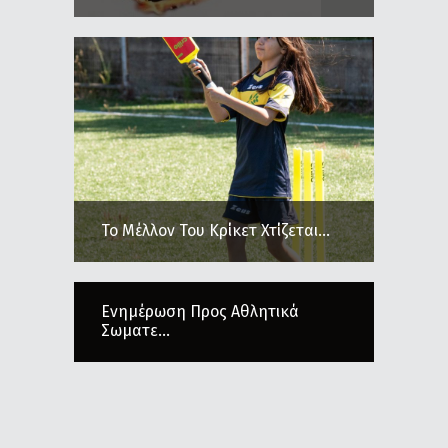
Το Μέλλον Του Κρίκετ Χτίζεται...
Ενημέρωση Προς Αθλητικά
Σωματε...