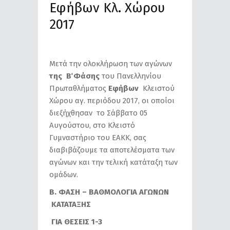
Εφήβων Κλ. Χώρου
2017
Μετά την ολοκλήρωση των αγώνων
της Β΄ Φάσης
του Πανελληνίου
Πρωταθλήματος
Εφήβων
Κλειστού
Χώρου αγ. περιόδου 2017, οι οποίοι
διεξήχθησαν το Σάββατο 05
Αυγούστου, στο Κλειστό
Γυμναστήριο του ΕΑΚΚ, σας
διαβιβάζουμε τα αποτελέσματα των
αγώνων και την τελική κατάταξη των
ομάδων.
Β. ΦΑΣΗ – ΒΑΘΜΟΛΟΓΙΑ ΑΓΩΝΩΝ
KATATAΞHΣ
ΓΙΑ ΘΕΣΕΙΣ 1-3