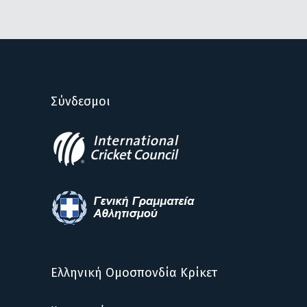
Σύνδεσμοι
Ελληνική Ομοσπονδία Κρίκετ