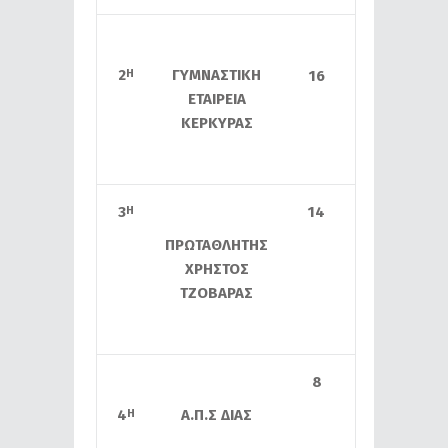
2
ΓΥΜΝΑΣΤΙΚΗ
Η
16
ΕΤΑΙΡΕΙΑ
ΚΕΡΚΥΡΑΣ
3
14
Η
ΠΡΩΤΑΘΛΗΤΗΣ
ΧΡΗΣΤΟΣ
ΤΖΟΒΑΡΑΣ
8
4
Α.Π.Σ ΔΙΑΣ
Η