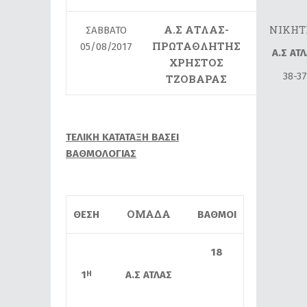
Α.Σ ΑΤΛΑΣ-
ΝΙΚΗΤ
ΣΑΒΒΑΤΟ
ΠΡΩΤΑΘΛΗΤΗΣ
05/08/2017
Α.Σ ΑΤ
ΧΡΗΣΤΟΣ
38-37
ΤΖΟΒΑΡΑΣ
ΤΕΛΙΚΗ ΚΑΤΑΤΑΞΗ ΒΑΣΕΙ
ΒΑΘΜΟΛΟΓΙΑΣ
ΟΜΑΔΑ
ΘΕΣΗ
ΒΑΘΜΟΙ
18
1
Α.Σ ΑΤΛΑΣ
Η