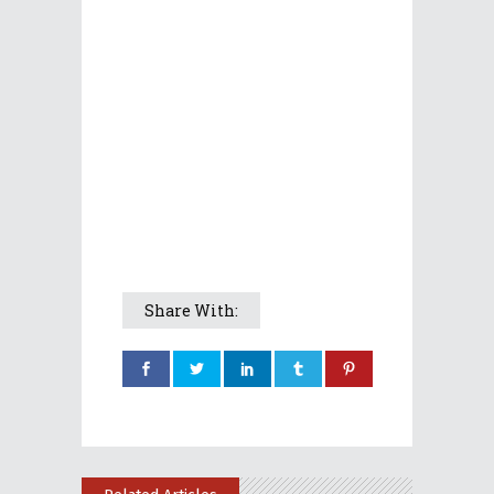
Share With: