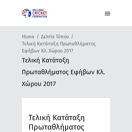
Home
Δελτία Τύπου
Τελική Κατάταξη Πρωταθλήματος
Εφήβων Κλ. Χώρου 2017
Τελική Κατάταξη
Πρωταθλήματος Εφήβων Κλ.
Χώρου 2017
Τελική Κατάταξη
Πρωταθλήματος